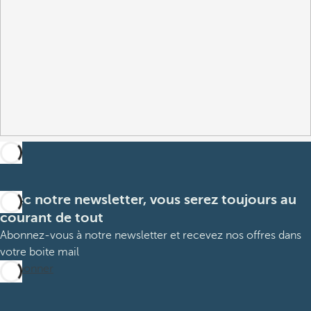
Avec notre newsletter, vous serez toujours au
courant de tout
Abonnez-vous à notre newsletter et recevez nos offres dans
votre boite mail
M’abonner