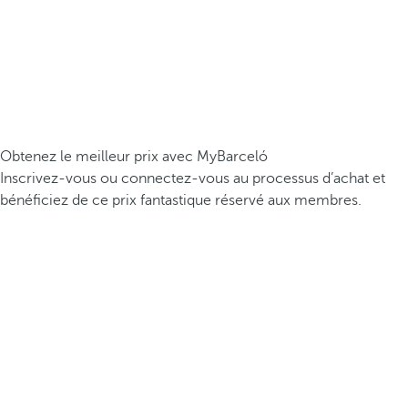
Obtenez le meilleur prix avec MyBarceló
Inscrivez-vous ou connectez-vous au processus d’achat et
bénéficiez de ce prix fantastique réservé aux membres.