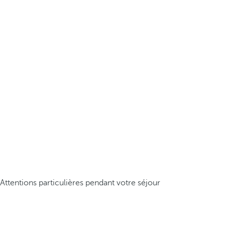
Attentions particulières pendant votre séjour