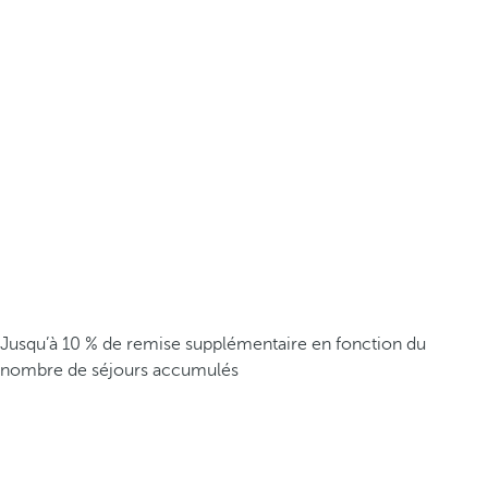
Jusqu’à 10 % de remise supplémentaire en fonction du
nombre de séjours accumulés