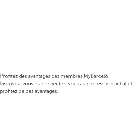
Profitez des avantages des membres MyBarceló
Inscrivez-vous ou connectez-vous au processus d’achat et
profitez de ces avantages.