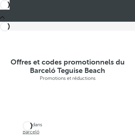
Offres et codes promotionnels du
Barceló Teguise Beach
Promotions et réductions
Ces dans
Barceló