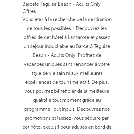
Barceló Teguise Beach - Adults Only
Offres
Vous êtes à la recherche de la destination
de tous les possibles ? Découvrez les
offres de cet hôtel à Lanzarote et passez
un séjour inoubliable au Barceló Teguise
Beach - Adults Only. Profitez de
vacances uniques sans renoncer à votre
style de vie sain ni aux meilleures
expériences de tourisme actif. De plus,
vous pourrez bénéficier de la meilleure
qualité à tout moment grâce au
programme Tout Inclus. Découvrez nos
promotions et laissez-vous séduire par
cet hôtel exclusif pour adultes en bord de