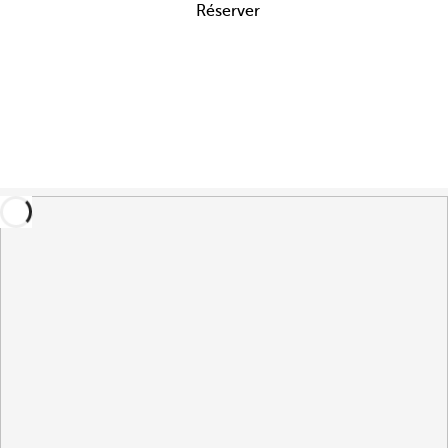
Réserver