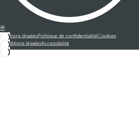
Mentions légales
Politique de confidentialité
Cookies
Conditions légales
Accessibilité