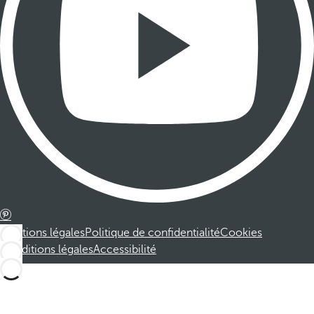
Mentions légales
Politique de confidentialité
Cookies
Conditions légales
Accessibilité