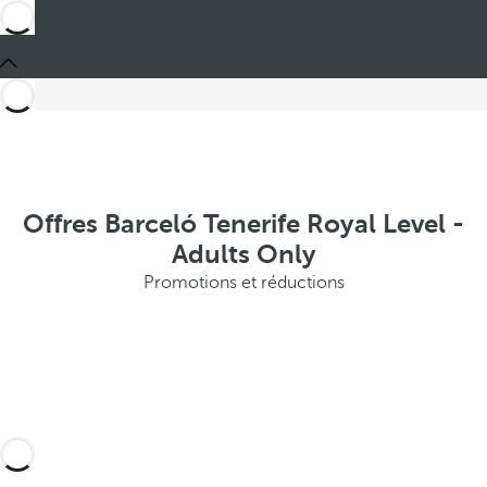
Offres Barceló Tenerife Royal Level -
Adults Only
Promotions et réductions