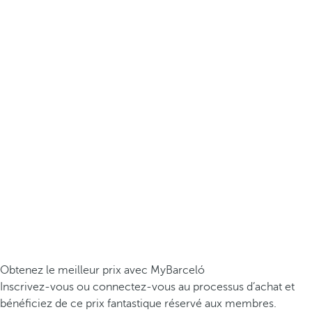
Obtenez le meilleur prix avec MyBarceló
Inscrivez-vous ou connectez-vous au processus d’achat et
bénéficiez de ce prix fantastique réservé aux membres.