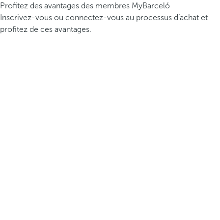
Profitez des avantages des membres MyBarceló
Inscrivez-vous ou connectez-vous au processus d’achat et
profitez de ces avantages.