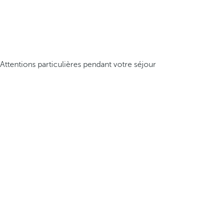
Attentions particulières pendant votre séjour