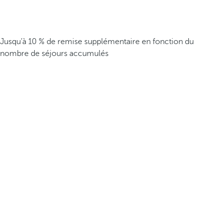
Jusqu’à 10 % de remise supplémentaire en fonction du
nombre de séjours accumulés