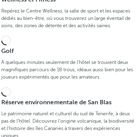
Repérez le Centre Wellness, la salle de sport et les espaces
dédiés au bien-être, où vous trouverez un large éventail de
soins, des zones de détente et des activités saines.
Golf
À quelques minutes seulement de l'hôtel se trouvent deux
magnifiques parcours de 18 trous, idéaux aussi bien pour les
joueurs expérimentés que pour les amateurs.
Réserve environnementale de San Blas
Le patrimoine naturel et culturel du sud de Tenerife, à deux
pas de l'hôtel. Découvrez l'origine volcanique, la biodiversité
et l'histoire des îles Canaries à travers des expériences
uniques.