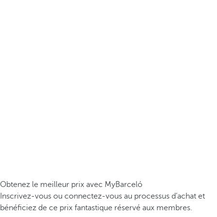
Obtenez le meilleur prix avec MyBarceló
Inscrivez-vous ou connectez-vous au processus d’achat et
bénéficiez de ce prix fantastique réservé aux membres.