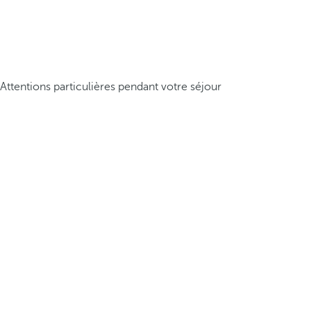
Attentions particulières pendant votre séjour