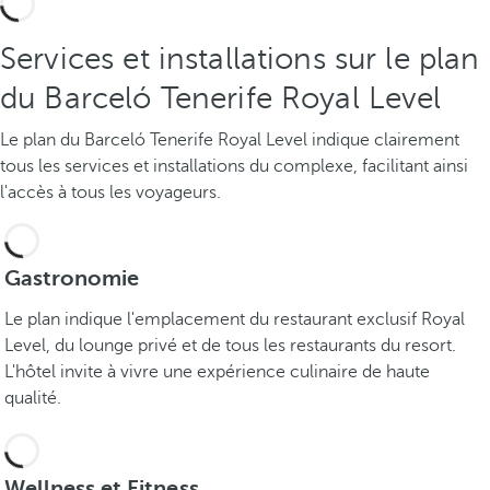
Services et installations sur le plan
du Barceló Tenerife Royal Level
Le plan du Barceló Tenerife Royal Level indique clairement
tous les services et installations du complexe, facilitant ainsi
l'accès à tous les voyageurs.
Gastronomie
Le plan indique l'emplacement du restaurant exclusif Royal
Level, du lounge privé et de tous les restaurants du resort.
L'hôtel invite à vivre une expérience culinaire de haute
qualité.
Wellness et Fitness