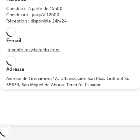
Check-in : à partir de 15h00
Check-out : jusqu'à 12h00
Réception : disponible 24h/24
E-mail
tenerife.res@barcelo.com
Adresse
Avenue de Grenamora 1A, Urbanización San Blas, Golf del Sur
38639, San Miguel de Abona, Tenerife, Espagne