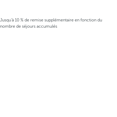
Jusqu’à 10 % de remise supplémentaire en fonction du
nombre de séjours accumulés