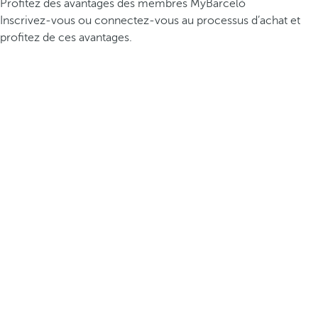
Profitez des avantages des membres MyBarceló
Inscrivez-vous ou connectez-vous au processus d’achat et
profitez de ces avantages.