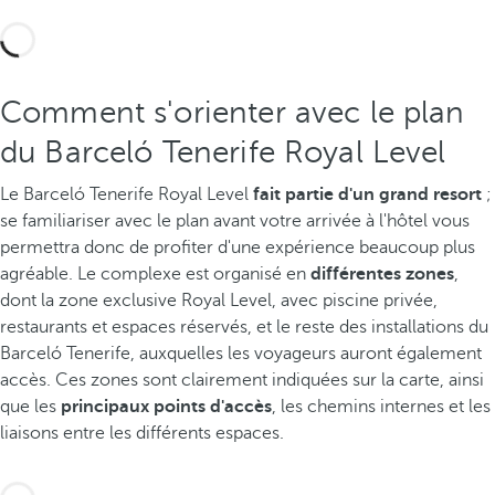
Comment s'orienter avec le plan
du Barceló Tenerife Royal Level
Le Barceló Tenerife Royal Level
fait partie d'un grand resort
;
se familiariser avec le plan avant votre arrivée à l'hôtel vous
permettra donc de profiter d'une expérience beaucoup plus
agréable. Le complexe est organisé en
différentes zones
,
dont la zone exclusive Royal Level, avec piscine privée,
restaurants et espaces réservés, et le reste des installations du
Barceló Tenerife, auxquelles les voyageurs auront également
accès. Ces zones sont clairement indiquées sur la carte, ainsi
que les
principaux points d'accès
, les chemins internes et les
liaisons entre les différents espaces.