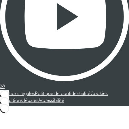
Mentions légales
Politique de confidentialité
Cookies
Conditions légales
Accessibilité