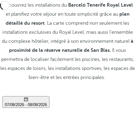
Découvrez les installations du
Barceló Tenerife Royal Level
et planifiez votre séjour en toute simplicité grâce au
plan
détaillé du resort
. La carte comprend non seulement les
installations exclusives du Royal Level, mais aussi l'ensemble
du complexe hôtelier, intégré à son environnement naturel
à
proximité de la réserve naturelle de San Blas.
Il vous
permettra de localiser facilement les piscines, les restaurants,
les espaces de loisirs, les installations sportives, les espaces de
bien-être et les entrées principales.