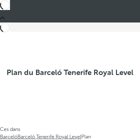
Plan du Barceló Tenerife Royal Level
Ces dans
Barceló
Barceló Tenerife Royal Level
Plan