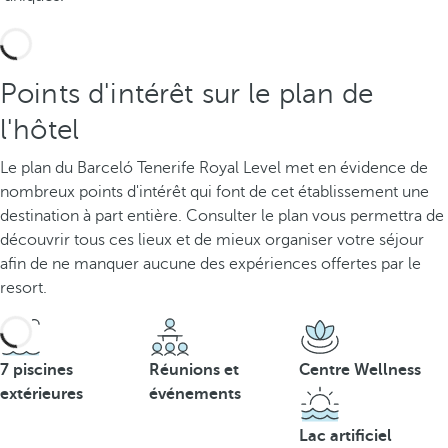
Points d'intérêt sur le plan de
l'hôtel
Le plan du Barceló Tenerife Royal Level met en évidence de
nombreux points d'intérêt qui font de cet établissement une
destination à part entière. Consulter le plan vous permettra de
découvrir tous ces lieux et de mieux organiser votre séjour
afin de ne manquer aucune des expériences offertes par le
resort.
7 piscines
Réunions et
Centre Wellness
extérieures
événements
Lac artificiel