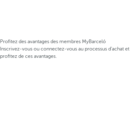
Profitez des avantages des membres MyBarceló
Inscrivez-vous ou connectez-vous au processus d’achat et
profitez de ces avantages.