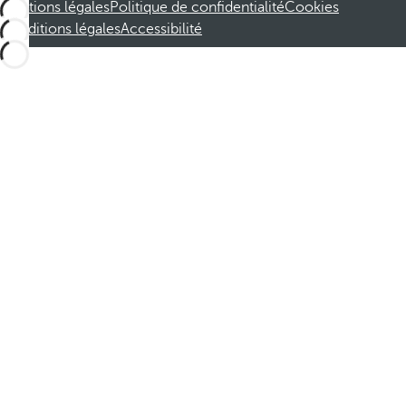
Mentions légales
Politique de confidentialité
Cookies
Conditions légales
Accessibilité