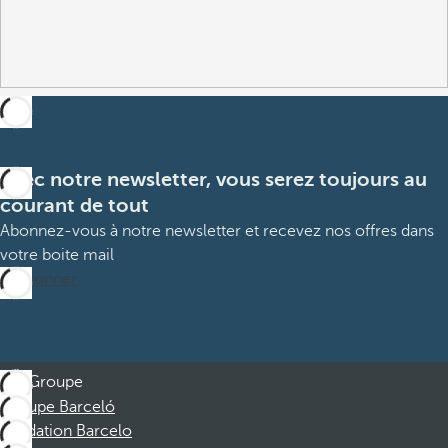
Avec notre newsletter, vous serez toujours au
courant de tout
Abonnez-vous à notre newsletter et recevez nos offres dans
votre boite mail
M’abonner
Groupe
Groupe Barceló
Fondation Barcelo