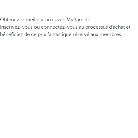
Obtenez le meilleur prix avec MyBarceló
Inscrivez-vous ou connectez-vous au processus d’achat et
bénéficiez de ce prix fantastique réservé aux membres.