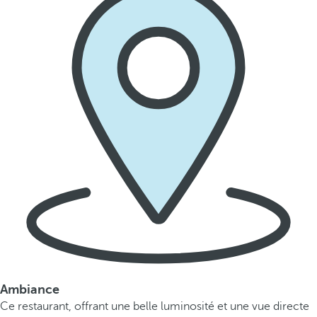
Ambiance
Ce restaurant, offrant une belle luminosité et une vue directe