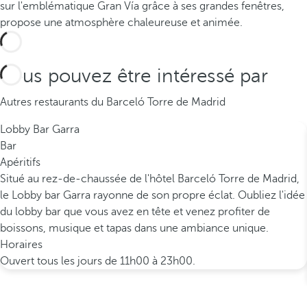
sur l'emblématique Gran Vía grâce à ses grandes fenêtres,
propose une atmosphère chaleureuse et animée.
Vous pouvez être intéressé par
Autres restaurants du Barceló Torre de Madrid
Lobby Bar Garra
Bar
Apéritifs
Situé au rez-de-chaussée de l'hôtel Barceló Torre de Madrid,
le Lobby bar Garra rayonne de son propre éclat. Oubliez l'idée
du lobby bar que vous avez en tête et venez profiter de
boissons, musique et tapas dans une ambiance unique.
Horaires
Ouvert tous les jours de 11h00 à 23h00.