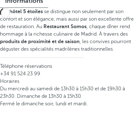
Informations
Cet
hôtel 5 étoiles
se distingue non seulement par son
confort et son élégance, mais aussi par son excellente offre
de restauration. Au
Restaurant Somos
, chaque dîner rend
hommage à la richesse culinaire de Madrid. À travers des
produits de proximité et de saison
, les convives pourront
déguster des spécialités madrilènes traditionnelles.
Téléphone réservations
+34 91 524 23 99
Horaires
Du mercredi au samedi de 13h30 à 15h30 et de 19h30 à
23h30. Dimanche de 13h30 à 15h30.
Fermé le dimanche soir, lundi et mardi.