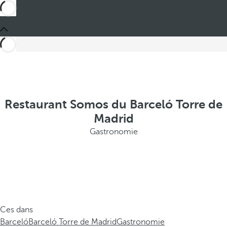
Restaurant Somos du Barceló Torre de
Madrid
Gastronomie
Ces dans
Barceló
Barceló Torre de Madrid
Gastronomie