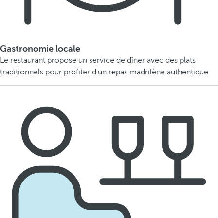
Gastronomie locale
Le restaurant propose un service de dîner avec des plats
traditionnels pour profiter d'un repas madrilène authentique.