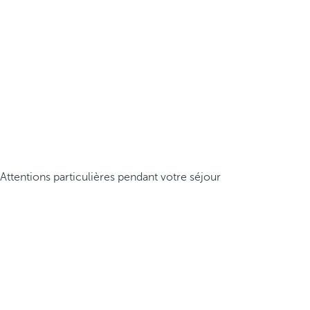
Attentions particulières pendant votre séjour