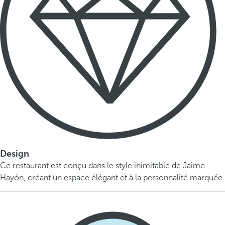
Design
Ce restaurant est conçu dans le style inimitable de Jaime
Hayón, créant un espace élégant et à la personnalité marquée.