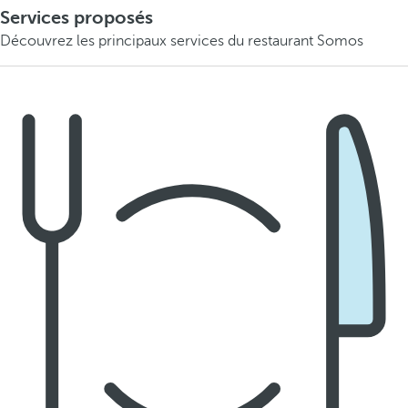
Services proposés
Découvrez les principaux services du restaurant Somos