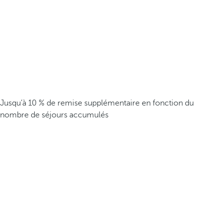
Jusqu’à 10 % de remise supplémentaire en fonction du
nombre de séjours accumulés