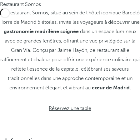
Restaurant Somos
Le Restaurant Somos, situé au sein de l'hôtel iconique Barceló
Torre de Madrid 5 étoiles, invite les voyageurs à découvrir une
gastronomie madrilène soignée
dans un espace lumineux
avec de grandes fenêtres, offrant une vue privilégiée sur la
Gran Vía. Conçu par Jaime Hayón, ce restaurant allie
raffinement et chaleur pour offrir une expérience culinaire qui
reflète l'essence de la capitale, célébrant ses saveurs
traditionnelles dans une approche contemporaine et un
environnement élégant et vibrant au
cœur de Madrid
.
Réservez une table