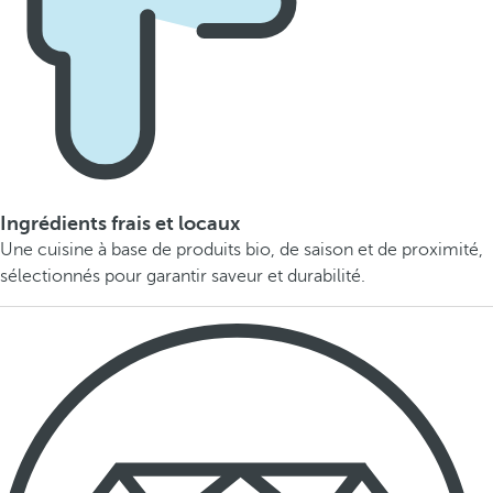
Ingrédients frais et locaux
Une cuisine à base de produits bio, de saison et de proximité,
sélectionnés pour garantir saveur et durabilité.