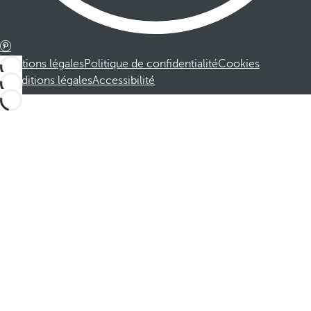
Mentions légales
Politique de confidentialité
Cookies
Conditions légales
Accessibilité