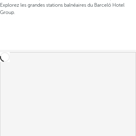
Explorez les grandes stations balnéaires du Barceló Hotel
Group.