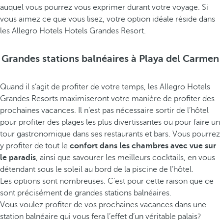
auquel vous pourrez vous exprimer durant votre voyage. Si
vous aimez ce que vous lisez, votre option idéale réside dans
les Allegro Hotels Hotels Grandes Resort.
Grandes stations balnéaires à Playa del Carmen
Quand il s’agit de profiter de votre temps, les Allegro Hotels
Grandes Resorts maximiseront votre manière de profiter des
prochaines vacances. Il n’est pas nécessaire sortir de l’hôtel
pour profiter des plages les plus divertissantes ou pour faire un
tour gastronomique dans ses restaurants et bars. Vous pourrez
y profiter de tout le
confort dans les chambres avec vue sur
le paradis
, ainsi que savourer les meilleurs cocktails, en vous
détendant sous le soleil au bord de la piscine de l’hôtel.
Les options sont nombreuses. C’est pour cette raison que ce
sont précisément de grandes stations balnéaires.
Vous voulez profiter de vos prochaines vacances dans une
station balnéaire qui vous fera l’effet d’un véritable palais?