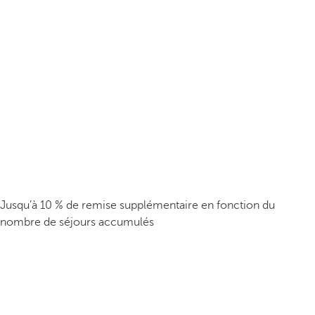
Jusqu’à 10 % de remise supplémentaire en fonction du
nombre de séjours accumulés