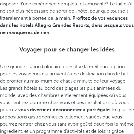
disposer d’une expérience complète et amusante? Le fait qu’il
ne soit plus nécessaire de sortir de l’hôtel pour que tout soit
littéralement à portée de la main.
Profitez de vos vacances
dans les hôtels Allegro Grandes Resorts, dans lesquels vous
ne manquerez de rien.
Voyager pour se changer les idées
Une grande station balnéaire constitue la meilleure option
pour les voyageurs qui arrivent à une destination dans le but
de profiter au maximum de chaque minute de leur voyage.
Les grands hôtels au bord des plages les plus animées du
monde, avec des chambres entièrement équipées où vous
vous sentirez comme chez vous et des installations où vous
pourrez
vous divertir et déconnecter à part égale.
En plus de
propositions gastronomiques tellement variées que vous
pourrez rentrer chez vous sans avoir goûté deux fois le même
ingrédient, et un programme d’activités et de loisirs grâce