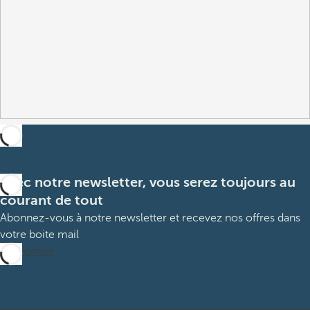
Avec notre newsletter, vous serez toujours au
courant de tout
Abonnez-vous à notre newsletter et recevez nos offres dans
votre boite mail
M’abonner