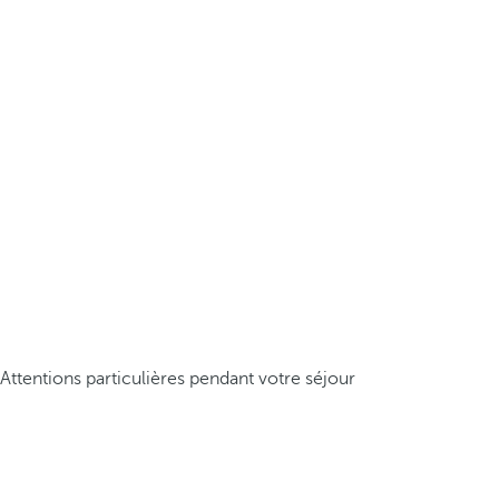
Attentions particulières pendant votre séjour