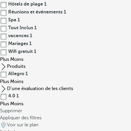
Hôtels de plage
1
Réunions et événements
1
Spa
1
Tout Inclus
1
vacances
1
Mariages
1
Wifi gratuit
1
Plus
Moins
Produits
Allegro
1
Plus
Moins
D’une évaluation de les clients
4.0
1
Plus
Moins
Supprimer
Appliquer des filtres
Voir sur le plan