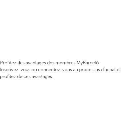
Profitez des avantages des membres MyBarceló
Inscrivez-vous ou connectez-vous au processus d’achat et
profitez de ces avantages.