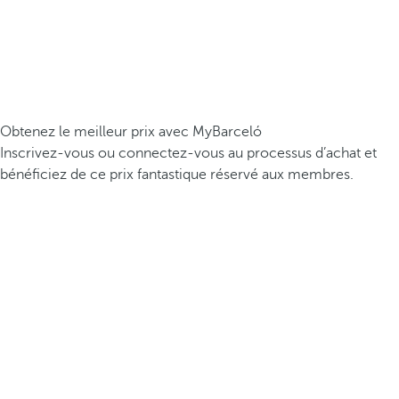
Obtenez le meilleur prix avec MyBarceló
Inscrivez-vous ou connectez-vous au processus d’achat et
bénéficiez de ce prix fantastique réservé aux membres.