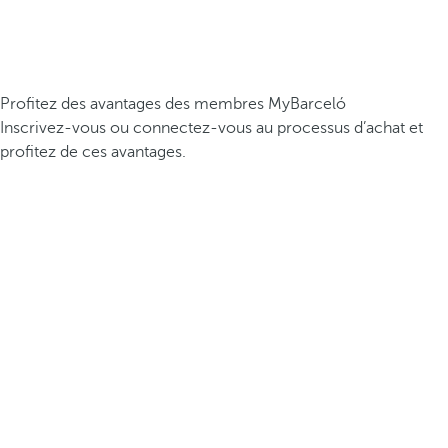
Profitez des avantages des membres MyBarceló
Inscrivez-vous ou connectez-vous au processus d’achat et
profitez de ces avantages.