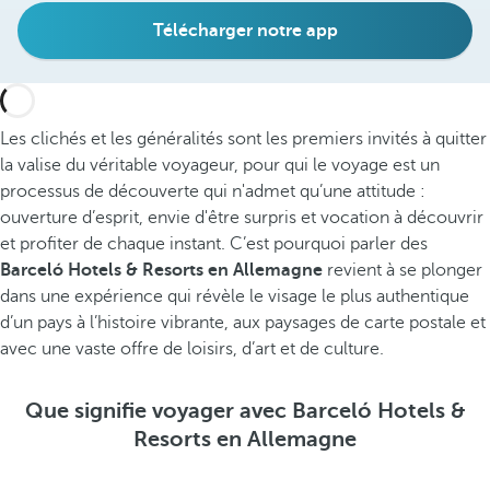
Télécharger notre app
Les clichés et les généralités sont les premiers invités à quitter
la valise du véritable voyageur, pour qui le voyage est un
processus de découverte qui n'admet qu’une attitude :
ouverture d’esprit, envie d'être surpris et vocation à découvrir
et profiter de chaque instant. C’est pourquoi parler des
Barceló Hotels & Resorts en Allemagne
revient à se plonger
dans une expérience qui révèle le visage le plus authentique
d’un pays à l’histoire vibrante, aux paysages de carte postale et
avec une vaste offre de loisirs, d’art et de culture.
Que signifie voyager avec Barceló Hotels &
Resorts en Allemagne