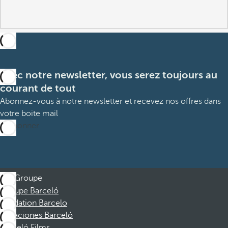
Avec notre newsletter, vous serez toujours au
courant de tout
Abonnez-vous à notre newsletter et recevez nos offres dans
votre boite mail
M’abonner
Groupe
Groupe Barceló
Fondation Barcelo
Vacaciones Barceló
Barceló Films