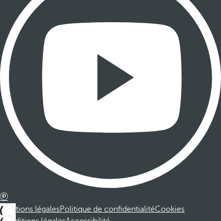
Mentions légales
Politique de confidentialité
Cookies