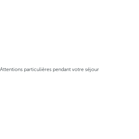
Attentions particulières pendant votre séjour