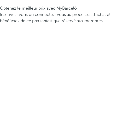
Obtenez le meilleur prix avec MyBarceló
Inscrivez-vous ou connectez-vous au processus d’achat et
bénéficiez de ce prix fantastique réservé aux membres.