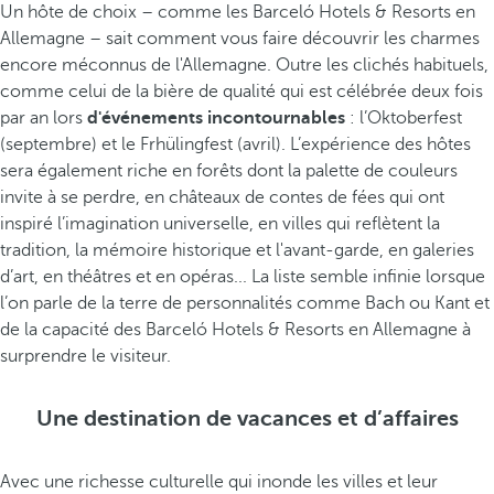
Un hôte de choix – comme les Barceló Hotels & Resorts en
Allemagne – sait comment vous faire découvrir les charmes
encore méconnus de l'Allemagne. Outre les clichés habituels,
comme celui de la bière de qualité qui est célébrée deux fois
par an lors
d'événements incontournables
: l’Oktoberfest
(septembre) et le Frhülingfest (avril). L’expérience des hôtes
sera également riche en forêts dont la palette de couleurs
invite à se perdre, en châteaux de contes de fées qui ont
inspiré l’imagination universelle, en villes qui reflètent la
tradition, la mémoire historique et l'avant-garde, en galeries
d’art, en théâtres et en opéras... La liste semble infinie lorsque
l’on parle de la terre de personnalités comme Bach ou Kant et
de la capacité des Barceló Hotels & Resorts en Allemagne à
surprendre le visiteur.
Une destination de vacances et d’affaires
Avec une richesse culturelle qui inonde les villes et leur