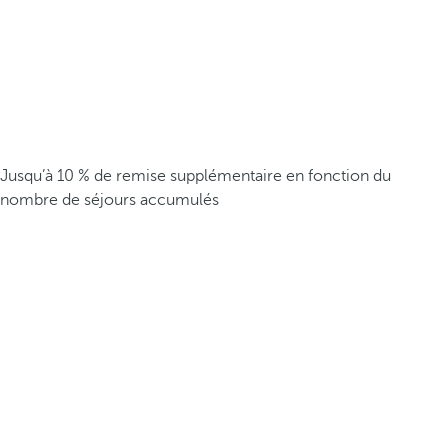
Jusqu’à 10 % de remise supplémentaire en fonction du
nombre de séjours accumulés