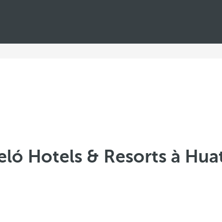
eló Hotels & Resorts à Hua