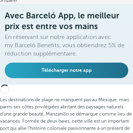
omparer
Avec Barceló App, le meilleur
prix est entre vos mains
En réservant sur notre application avec
my Barceló Benefits, vous obtiendrez 5% de
réduction supplémentaire.
Télécharger notre app
Les destinations de plage ne manquent pas au Mexique, mais
parmi ses côtes privilégiées abritant des paysages naturels
d’une grande beauté, Manzanillo se démarque comme lieu de
vacances. Formée de deux baies, cette ville est un important
port qui allie l’histoire coloniale passionnante à un présent de