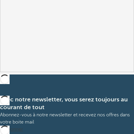
Avec notre newsletter, vous serez toujours au
courant de tout
Abonnez-vous à notre newsletter et recevez nos offres dans
votre boite mail
M’abonner