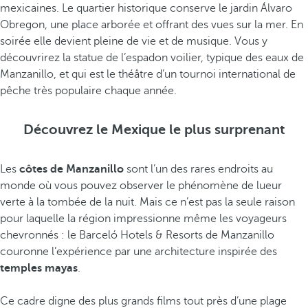
mexicaines. Le quartier historique conserve le jardin Álvaro
Obregon, une place arborée et offrant des vues sur la mer. En
soirée elle devient pleine de vie et de musique. Vous y
découvrirez la statue de l’espadon voilier, typique des eaux de
Manzanillo, et qui est le théâtre d’un tournoi international de
pêche très populaire chaque année.
Découvrez le Mexique le plus surprenant
Les
côtes de Manzanillo
sont l’un des rares endroits au
monde où vous pouvez observer le phénomène de lueur
verte à la tombée de la nuit. Mais ce n’est pas la seule raison
pour laquelle la région impressionne même les voyageurs
chevronnés : le Barceló Hotels & Resorts de Manzanillo
couronne l’expérience par une architecture inspirée des
temples mayas
.
Ce cadre digne des plus grands films tout près d’une plage