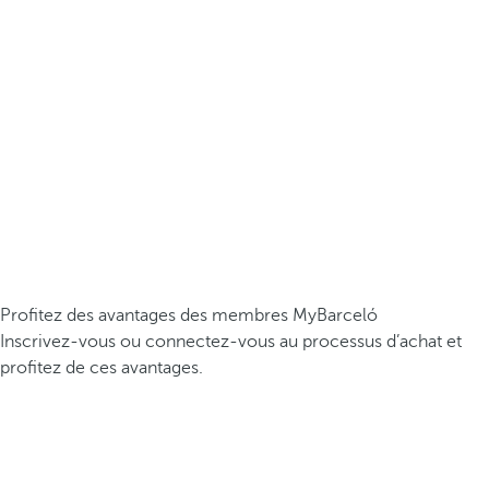
Profitez des avantages des membres MyBarceló
Inscrivez-vous ou connectez-vous au processus d’achat et
profitez de ces avantages.