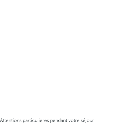
Attentions particulières pendant votre séjour