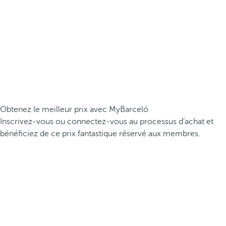
Obtenez le meilleur prix avec MyBarceló
Inscrivez-vous ou connectez-vous au processus d’achat et
bénéficiez de ce prix fantastique réservé aux membres.