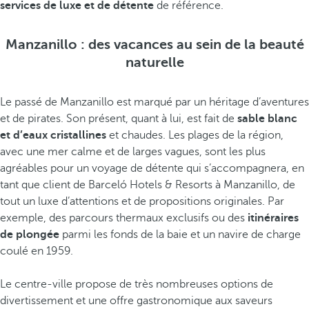
services de luxe et de détente
de référence.
Manzanillo : des vacances au sein de la beauté
naturelle
Le passé de Manzanillo est marqué par un héritage d’aventures
et de pirates. Son présent, quant à lui, est fait de
sable blanc
et d’eaux cristallines
et chaudes. Les plages de la région,
avec une mer calme et de larges vagues, sont les plus
agréables pour un voyage de détente qui s’accompagnera, en
tant que client de Barceló Hotels & Resorts à Manzanillo, de
tout un luxe d’attentions et de propositions originales. Par
exemple, des parcours thermaux exclusifs ou des
itinéraires
de plongée
parmi les fonds de la baie et un navire de charge
coulé en 1959.
Le centre-ville propose de très nombreuses options de
divertissement et une offre gastronomique aux saveurs