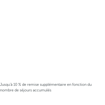
Jusqu’à 10 % de remise supplémentaire en fonction du
nombre de séjours accumulés