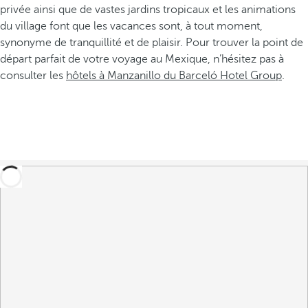
privée ainsi que de vastes jardins tropicaux et les animations
du village font que les vacances sont, à tout moment,
synonyme de tranquillité et de plaisir. Pour trouver la point de
départ parfait de votre voyage au Mexique, n’hésitez pas à
consulter les
hôtels à Manzanillo du Barceló Hotel Group
.