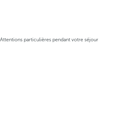
Attentions particulières pendant votre séjour