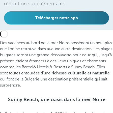
réduction supplémentaire.
Télécharger notre app
Des vacances au bord de la mer Noire possèdent un petit plus
que l'on ne retrouve dans aucune autre destination. Les plages
bulgares seront une grande découverte pour ceux qui, jusqu’à
présent, étaient étrangers à ces lieux uniques et charmants
comme les Barceló Hotels & Resorts à Sunny Beach. Elles
sont toutes entourées d’une
richesse culturelle et naturelle
qui font de la Bulgarie une destination préférentielle qui sait
surprendre.
Sunny Beach, une oasis dans la mer Noire