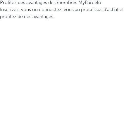
Profitez des avantages des membres MyBarceló
Inscrivez-vous ou connectez-vous au processus d’achat et
profitez de ces avantages.