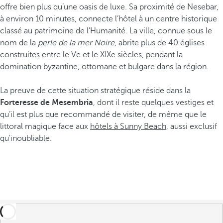
offre bien plus qu’une oasis de luxe. Sa proximité de Nesebar,
à environ 10 minutes, connecte l’hôtel à un centre historique
classé au patrimoine de l’Humanité. La ville, connue sous le
nom de la
perle de la mer Noire
, abrite plus de 40 églises
construites entre le Ve et le XIXe siècles, pendant la
domination byzantine, ottomane et bulgare dans la région.
La preuve de cette situation stratégique réside dans la
Forteresse de Mesembria
, dont il reste quelques vestiges et
qu’il est plus que recommandé de visiter, de même que le
littoral magique face aux
hôtels à Sunny Beach
, aussi exclusif
qu'inoubliable.