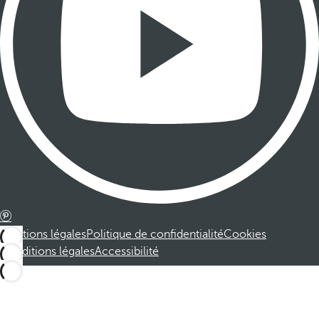
Mentions légales
Politique de confidentialité
Cookies
Conditions légales
Accessibilité