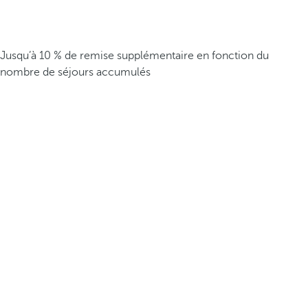
Jusqu’à 10 % de remise supplémentaire en fonction du
nombre de séjours accumulés