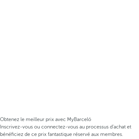
Obtenez le meilleur prix avec MyBarceló
Inscrivez-vous ou connectez-vous au processus d’achat et
bénéficiez de ce prix fantastique réservé aux membres.