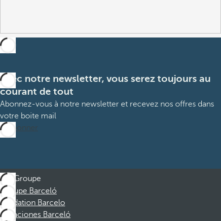
Avec notre newsletter, vous serez toujours au
courant de tout
Abonnez-vous à notre newsletter et recevez nos offres dans
votre boite mail
M’abonner
Groupe
Groupe Barceló
Fondation Barcelo
Vacaciones Barceló