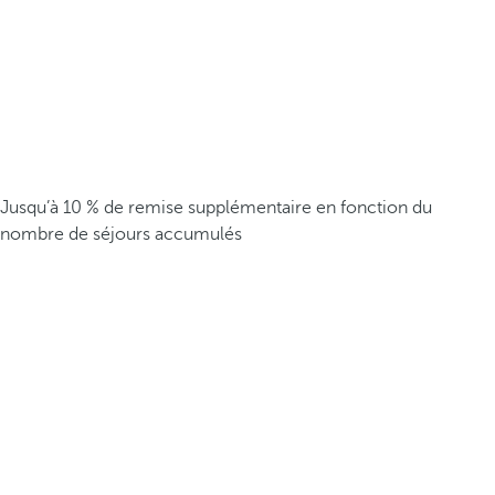
Jusqu’à 10 % de remise supplémentaire en fonction du
nombre de séjours accumulés