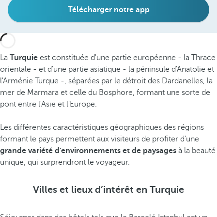
Télécharger notre app
La
Turquie
est constituée d'une partie européenne - la Thrace
orientale - et d'une partie asiatique - la péninsule d'Anatolie et
l'Arménie Turque -, séparées par le détroit des Dardanelles, la
mer de Marmara et celle du Bosphore, formant une sorte de
pont entre l'Asie et l'Europe.
Les différentes caractéristiques géographiques des régions
formant le pays permettent aux visiteurs de profiter d'une
grande variété d'environnements et de paysages
à la beauté
unique, qui surprendront le voyageur.
Villes et lieux d’intérêt en Turquie