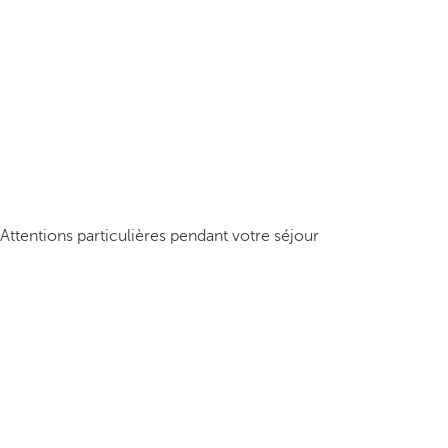
Attentions particulières pendant votre séjour