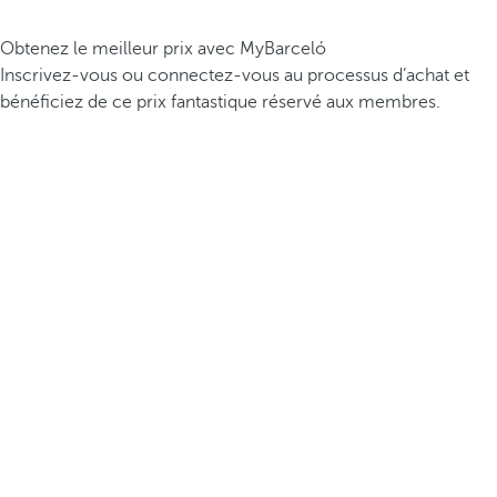
Obtenez le meilleur prix avec MyBarceló
Inscrivez-vous ou connectez-vous au processus d’achat et
bénéficiez de ce prix fantastique réservé aux membres.