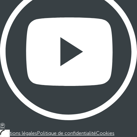
Mentions légales
Politique de confidentialité
Cookies