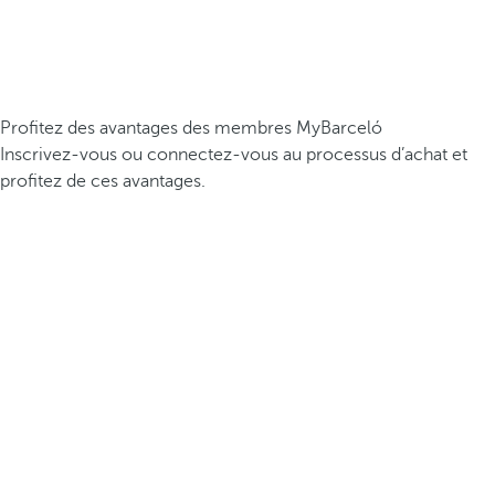
Profitez des avantages des membres MyBarceló
Inscrivez-vous ou connectez-vous au processus d’achat et
profitez de ces avantages.