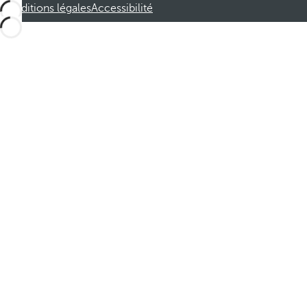
Conditions légales
Accessibilité