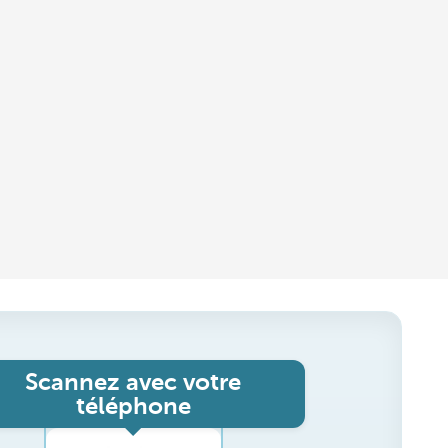
Scannez avec votre
téléphone