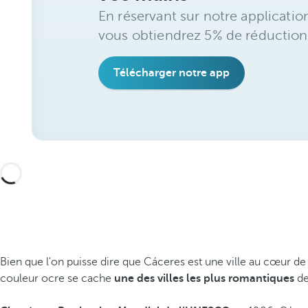
En réservant sur notre applicatio
vous obtiendrez 5% de réduction
Télécharger notre app
Bien que l'on puisse dire que Cáceres est une ville au cœur de p
couleur ocre se cache
une des villes les plus romantiques
de