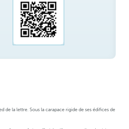
ed de la lettre. Sous la carapace rigide de ses édifices de