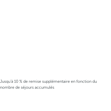
Jusqu’à 10 % de remise supplémentaire en fonction du
nombre de séjours accumulés