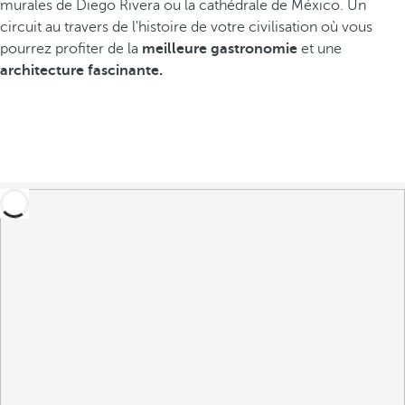
murales de Diego Rivera ou la cathédrale de México. Un
circuit au travers de l'histoire de votre civilisation où vous
pourrez profiter de la
meilleure gastronomie
et une
architecture fascinante.