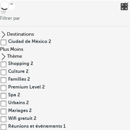
retour
Filtrer par
Destinations
Ciudad de México
2
Plus
Moins
Thème
Shopping
2
Culture
2
Familles
2
Premium Level
2
Spa
2
Urbains
2
Mariages
2
Wifi gratuit
2
Réunions et événements
1