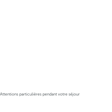
Attentions particulières pendant votre séjour