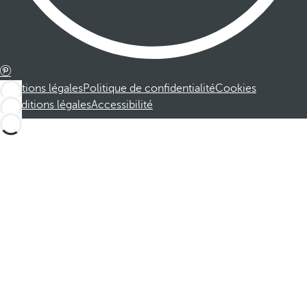
Mentions légales
Politique de confidentialité
Cookies
Conditions légales
Accessibilité