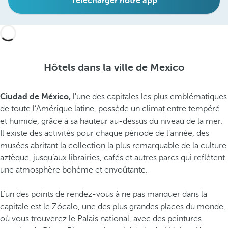
Télécharger notre app
Hôtels dans la ville de Mexico
Ciudad de México,
l'une des capitales les plus emblématiques
de toute l’Amérique latine, possède un climat entre tempéré
et humide, grâce à sa hauteur au-dessus du niveau de la mer.
Il existe des activités pour chaque période de l’année, des
musées abritant la collection la plus remarquable de la culture
aztèque, jusqu’aux librairies, cafés et autres parcs qui reflètent
une atmosphère bohème et envoûtante.
L’un des points de rendez-vous à ne pas manquer dans la
capitale est le Zócalo, une des plus grandes places du monde,
où vous trouverez le Palais national, avec des peintures