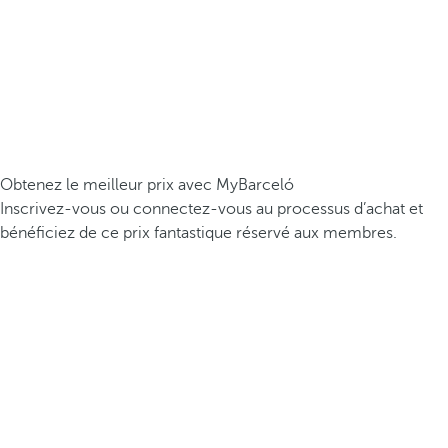
Obtenez le meilleur prix avec MyBarceló
Inscrivez-vous ou connectez-vous au processus d’achat et
bénéficiez de ce prix fantastique réservé aux membres.