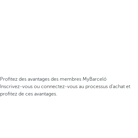
Profitez des avantages des membres MyBarceló
Inscrivez-vous ou connectez-vous au processus d’achat et
profitez de ces avantages.