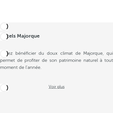
Hôtels Majorque
Venez bénéficier du doux climat de Majorque, qui
permet de profiter de son patrimoine naturel à tout
moment de l'année.
Voir plus