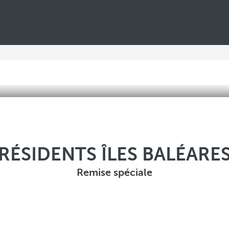
RÉSIDENTS ÎLES BALÉARE
Remise spéciale