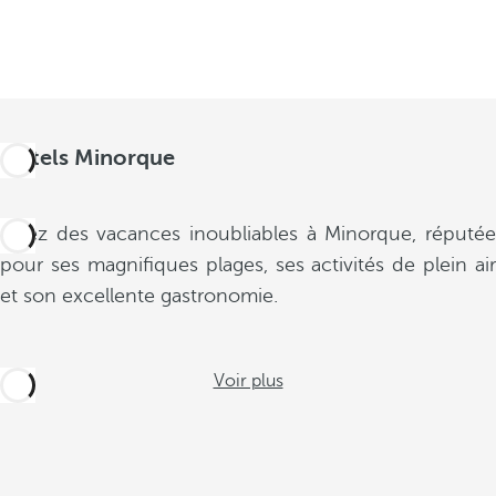
Hôtels Minorque
Vivez des vacances inoubliables à Minorque, réputée
pour ses magnifiques plages, ses activités de plein air
et son excellente gastronomie.
Voir plus