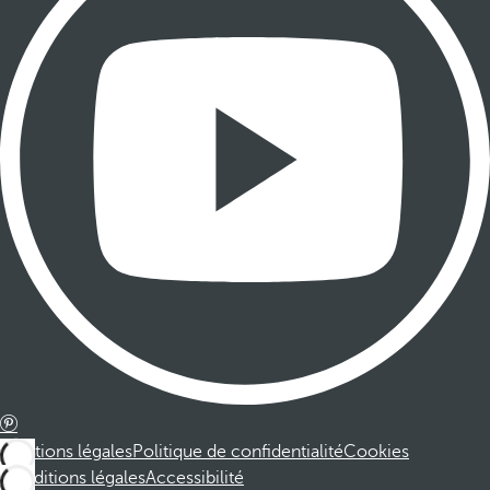
Mentions légales
Politique de confidentialité
Cookies
Conditions légales
Accessibilité