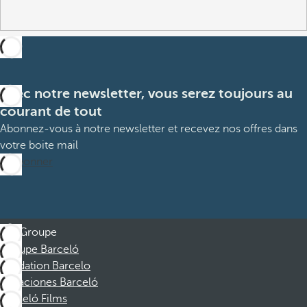
Avec notre newsletter, vous serez toujours au
courant de tout
Abonnez-vous à notre newsletter et recevez nos offres dans
votre boite mail
M’abonner
Groupe
Groupe Barceló
Fondation Barcelo
Vacaciones Barceló
Barceló Films