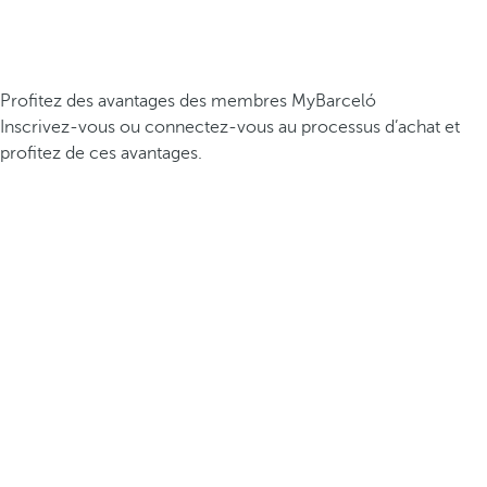
Profitez des avantages des membres MyBarceló
Inscrivez-vous ou connectez-vous au processus d’achat et
profitez de ces avantages.