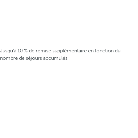
Jusqu’à 10 % de remise supplémentaire en fonction du
nombre de séjours accumulés