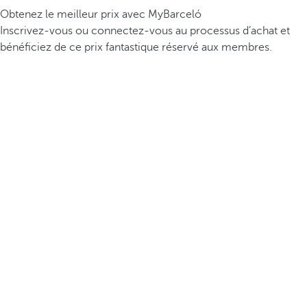
Obtenez le meilleur prix avec MyBarceló
Inscrivez-vous ou connectez-vous au processus d’achat et
bénéficiez de ce prix fantastique réservé aux membres.