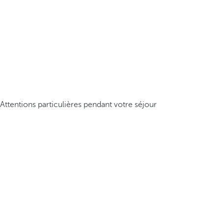
Attentions particulières pendant votre séjour