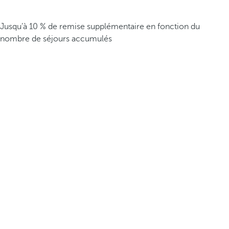
Jusqu’à 10 % de remise supplémentaire en fonction du
nombre de séjours accumulés