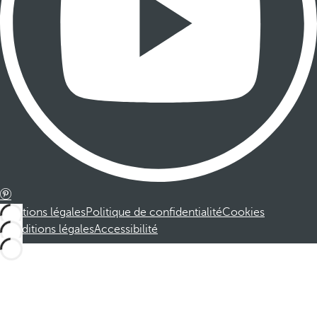
Mentions légales
Politique de confidentialité
Cookies
Conditions légales
Accessibilité