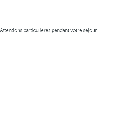
Attentions particulières pendant votre séjour