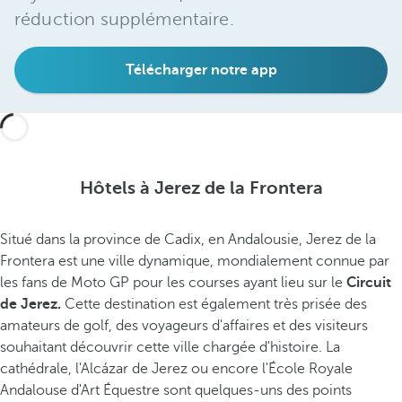
réduction supplémentaire.
Télécharger notre app
Hôtels à Jerez de la Frontera
Situé dans la province de Cadix, en Andalousie, Jerez de la
Frontera est une ville dynamique, mondialement connue par
les fans de Moto GP pour les courses ayant lieu sur le
Circuit
de Jerez.
Cette destination est également très prisée des
amateurs de golf, des voyageurs d'affaires et des visiteurs
souhaitant découvrir cette ville chargée d'histoire. La
cathédrale, l'Alcázar de Jerez ou encore l'École Royale
Andalouse d'Art Équestre sont quelques-uns des points