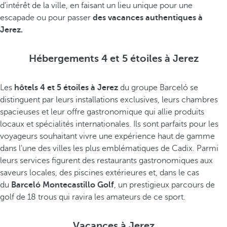
d'intérêt de la ville, en faisant un lieu unique pour une
escapade ou pour passer
des vacances authentiques à
Jerez.
Hébergements 4 et 5 étoiles à Jerez
Les
hôtels 4 et 5 étoiles à Jerez
du groupe Barceló se
distinguent par leurs installations exclusives, leurs chambres
spacieuses et leur offre gastronomique qui allie produits
locaux et spécialités internationales. Ils sont parfaits pour les
voyageurs souhaitant vivre une expérience haut de gamme
dans l'une des villes les plus emblématiques de Cadix. Parmi
leurs services figurent des restaurants gastronomiques aux
saveurs locales, des piscines extérieures et, dans le cas
du
Barceló Montecastillo Golf
, un prestigieux parcours de
golf de 18 trous qui ravira les amateurs de ce sport.
Vacances à Jerez