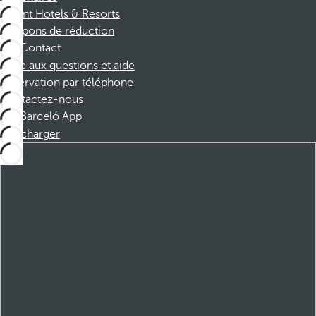
Dorint Hotels & Resorts
Coupons de réduction
Contact
Foire aux questions et aide
Réservation par téléphone
Contactez-nous
Barceló App
Télécharger