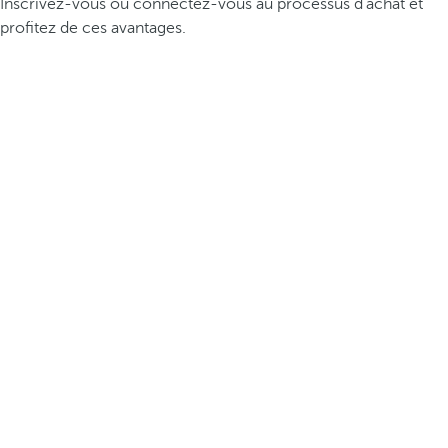
Inscrivez-vous ou connectez-vous au processus d’achat et
profitez de ces avantages.