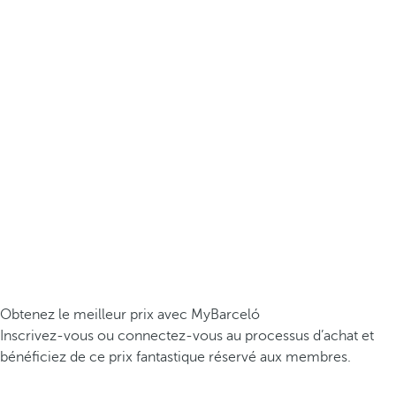
Obtenez le meilleur prix avec MyBarceló
Inscrivez-vous ou connectez-vous au processus d’achat et
bénéficiez de ce prix fantastique réservé aux membres.