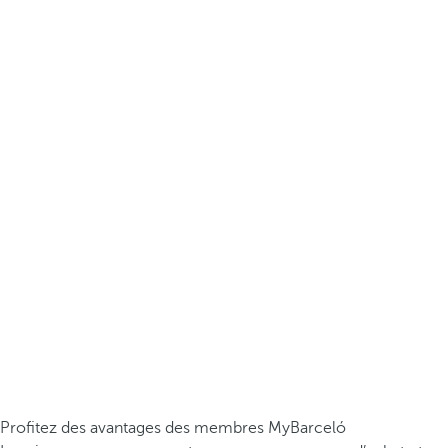
Profitez des avantages des membres MyBarceló