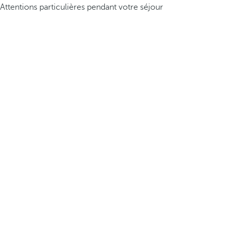
Attentions particulières pendant votre séjour