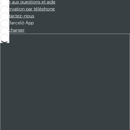
Foire aux questions et aide
Réservation par téléphone
Contactez-nous
Barceló App
Télécharger