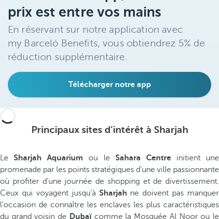
prix est entre vos mains
En réservant sur notre application avec
my Barceló Benefits, vous obtiendrez 5% de
réduction supplémentaire.
Télécharger notre app
Principaux sites d’intérêt à Sharjah
Le
Sharjah Aquarium
ou le
Sahara Centre
initient une
promenade par les points stratégiques d'une ville passionnante
où profiter d'une journée de shopping et de divertissement.
Ceux qui voyagent jusqu'à
Sharjah
ne doivent pas manquer
l'occasion de connaître les enclaves les plus caractéristiques
du grand voisin de
Dubaï
comme la Mosquée Al Noor ou l