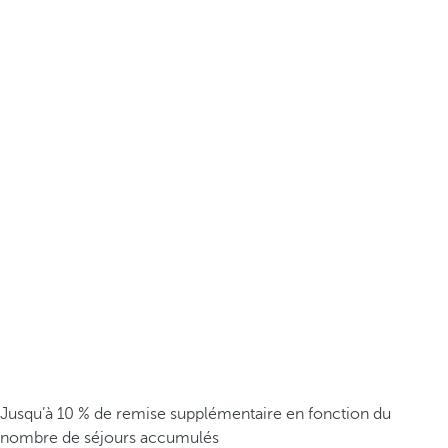
Jusqu’à 10 % de remise supplémentaire en fonction du
nombre de séjours accumulés