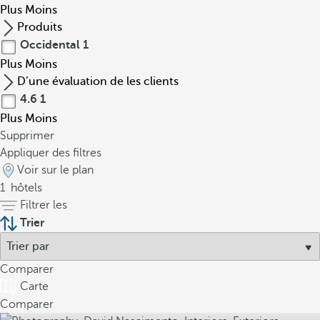
Plus
Moins
Produits
Occidental
1
Plus
Moins
D’une évaluation de les clients
4.6
1
Plus
Moins
Supprimer
Appliquer des filtres
Voir sur le plan
1
hôtels
Filtrer les
Trier
Comparer
Carte
Comparer