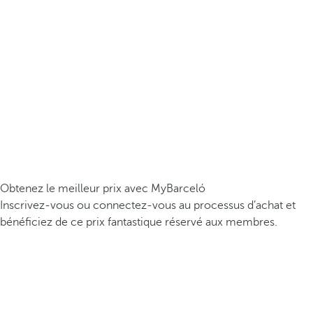
Obtenez le meilleur prix avec MyBarceló
Inscrivez-vous ou connectez-vous au processus d’achat et
bénéficiez de ce prix fantastique réservé aux membres.