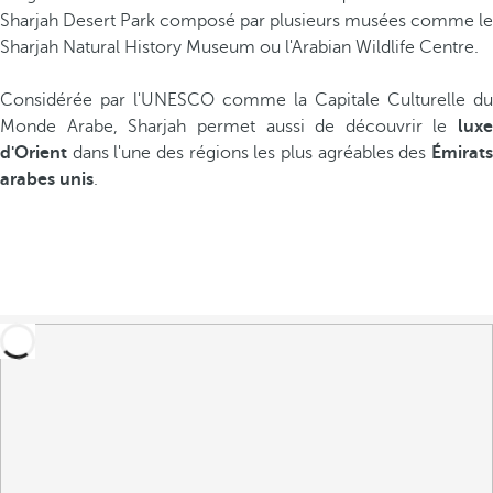
Sharjah Desert Park composé par plusieurs musées comme le
Sharjah Natural History Museum ou l'Arabian Wildlife Centre.
Considérée par l'UNESCO comme la Capitale Culturelle du
Monde Arabe, Sharjah permet aussi de découvrir le
luxe
d'Orient
dans l'une des régions les plus agréables des
Émi
rats
arabes unis
.