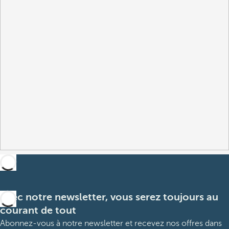
Avec notre newsletter, vous serez toujours au
courant de tout
Abonnez-vous à notre newsletter et recevez nos offres dans