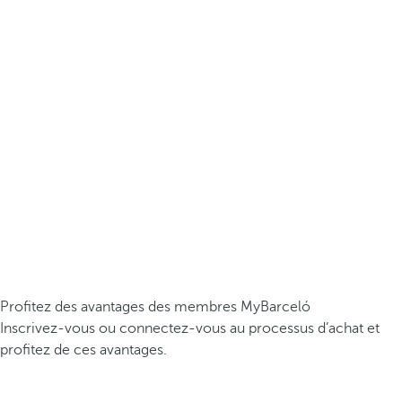
Profitez des avantages des membres MyBarceló
Inscrivez-vous ou connectez-vous au processus d’achat et
profitez de ces avantages.