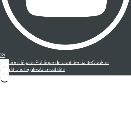
Mentions légales
Politique de confidentialité
Cookies
Conditions légales
Accessibilité