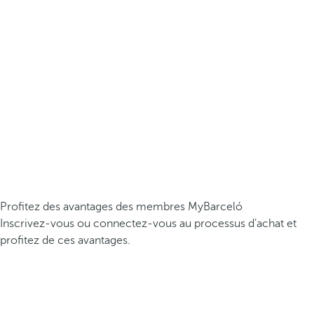
Profitez des avantages des membres MyBarceló
Inscrivez-vous ou connectez-vous au processus d’achat et
profitez de ces avantages.