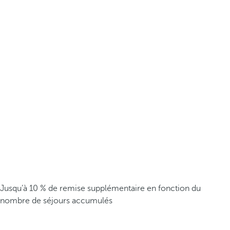
Jusqu’à 10 % de remise supplémentaire en fonction du
nombre de séjours accumulés