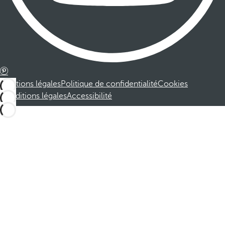
Mentions légales
Politique de confidentialité
Cookies
Conditions légales
Accessibilité