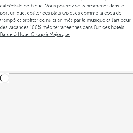
cathédrale gothique. Vous pourrez vous promener dans le
port unique, goûter des plats typiques comme la coca de
trampó et profiter de nuits animés par la musique et l'art pour
des vacances 100% méditerranéennes dans l'un des
hôtels
Barceló Hotel Group à Majorque
.