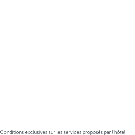
Conditions exclusives sur les services proposés par l’hôtel