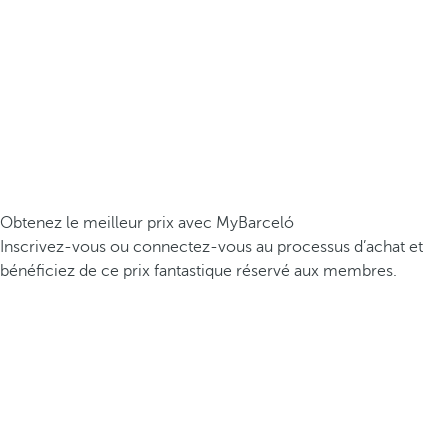
Obtenez le meilleur prix avec MyBarceló
Inscrivez-vous ou connectez-vous au processus d’achat et
bénéficiez de ce prix fantastique réservé aux membres.