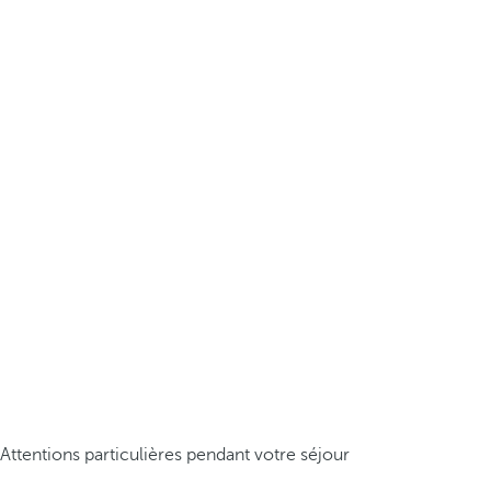
Attentions particulières pendant votre séjour