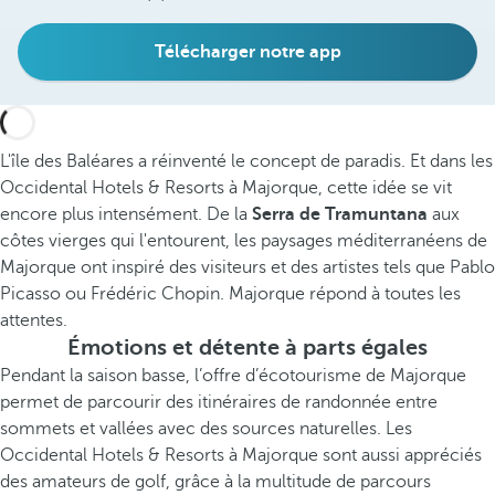
Télécharger notre app
L'île des Baléares a réinventé le concept de paradis. Et dans les
Occidental Hotels & Resorts à Majorque, cette idée se vit
encore plus intensément. De la
Serra de Tramuntana
aux
côtes vierges qui l'entourent, les paysages méditerranéens de
Majorque ont inspiré des visiteurs et des artistes tels que Pablo
Picasso ou Frédéric Chopin. Majorque répond à toutes les
attentes.
Émotions et détente à parts égales
Pendant la saison basse, l’offre d’écotourisme de Majorque
permet de parcourir des itinéraires de randonnée entre
sommets et vallées avec des sources naturelles. Les
Occidental Hotels & Resorts à Majorque sont aussi appréciés
des amateurs de golf, grâce à la multitude de parcours