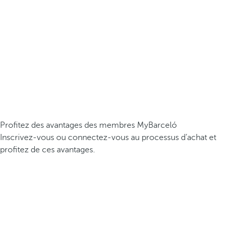
Profitez des avantages des membres MyBarceló
Inscrivez-vous ou connectez-vous au processus d’achat et
profitez de ces avantages.