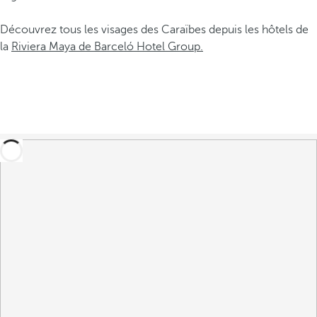
Découvrez tous les visages des Caraïbes depuis les hôtels de
la
Riviera Maya de Barceló Hotel Group.