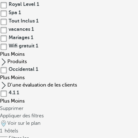
Royal Level
1
Spa
1
Tout Inclus
1
vacances
1
Mariages
1
Wifi gratuit
1
Plus
Moins
Produits
Occidental
1
Plus
Moins
D’une évaluation de les clients
4.1
1
Plus
Moins
Supprimer
Appliquer des filtres
Voir sur le plan
1
hôtels