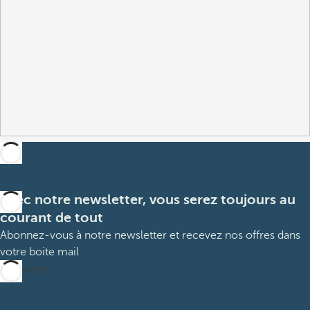
Avec notre newsletter, vous serez toujours au
courant de tout
Abonnez-vous à notre newsletter et recevez nos offres dans
votre boite mail
M’abonner