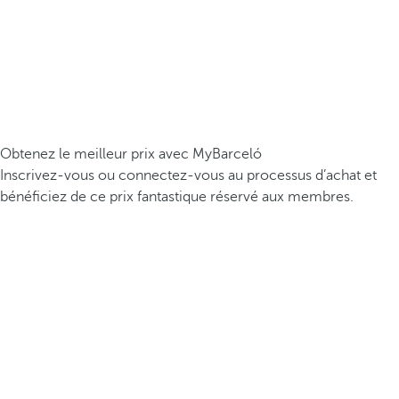
Obtenez le meilleur prix avec MyBarceló
Inscrivez-vous ou connectez-vous au processus d’achat et
bénéficiez de ce prix fantastique réservé aux membres.