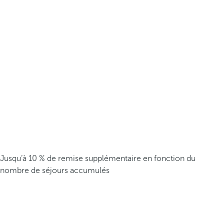
Jusqu’à 10 % de remise supplémentaire en fonction du
nombre de séjours accumulés