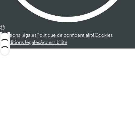
Mentions légales
Politique de confidentialité
Cookies
Conditions légales
Accessibilité