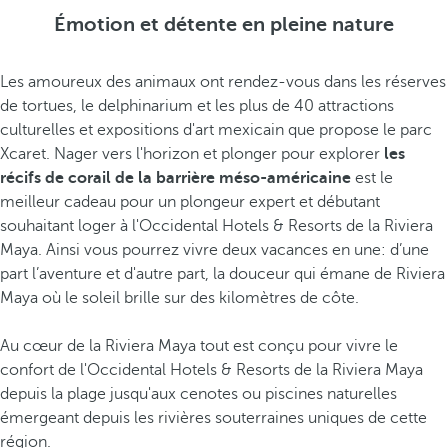
Émotion et détente en pleine nature
Les amoureux des animaux ont rendez-vous dans les réserves
de tortues, le delphinarium et les plus de 40 attractions
culturelles et expositions d'art mexicain que propose le parc
Xcaret. Nager vers l'horizon et plonger pour explorer
les
récifs de corail de la barrière méso-américaine
est le
meilleur cadeau pour un plongeur expert et débutant
souhaitant loger à l'Occidental Hotels & Resorts de la Riviera
Maya. Ainsi vous pourrez vivre deux vacances en une: d’une
part l’aventure et d'autre part, la douceur qui émane de Riviera
Maya où le soleil brille sur des kilomètres de côte.
Au cœur de la Riviera Maya tout est conçu pour vivre le
confort de l'Occidental Hotels & Resorts de la Riviera Maya
depuis la plage jusqu'aux cenotes ou piscines naturelles
émergeant depuis les rivières souterraines uniques de cette
région.