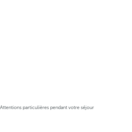
Attentions particulières pendant votre séjour