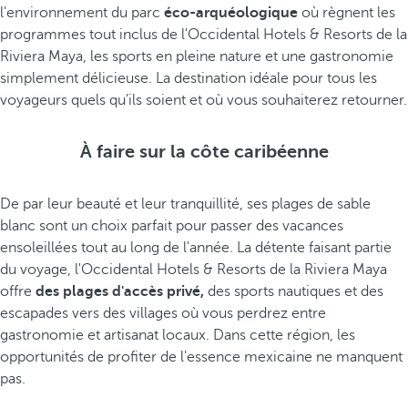
l'environnement du parc
éco-arquéologique
où règnent les
programmes tout inclus de l'Occidental Hotels & Resorts de la
Riviera Maya, les sports en pleine nature et une gastronomie
simplement délicieuse. La destination idéale pour tous les
voyageurs quels qu’ils soient et où vous souhaiterez retourner.
À faire sur la côte caribéenne
De par leur beauté et leur tranquillité, ses plages de sable
blanc sont un choix parfait pour passer des vacances
ensoleillées tout au long de l'année. La détente faisant partie
du voyage, l'Occidental Hotels & Resorts de la Riviera Maya
offre
des plages d'accès privé,
des sports nautiques et des
escapades vers des villages où vous perdrez entre
gastronomie et artisanat locaux. Dans cette région, les
opportunités de profiter de l'essence mexicaine ne manquent
pas.