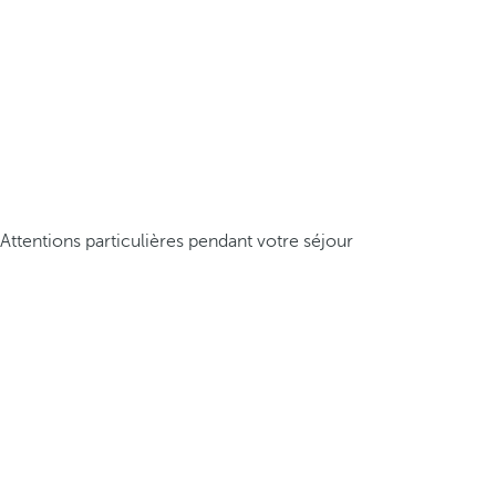
Attentions particulières pendant votre séjour