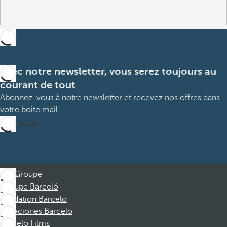
Avec notre newsletter, vous serez toujours au
courant de tout
Abonnez-vous à notre newsletter et recevez nos offres dans
votre boite mail
M’abonner
Groupe
Groupe Barceló
Fondation Barcelo
Vacaciones Barceló
Barceló Films