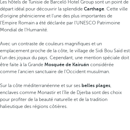
Les hôtels de Tunisie de Barceló Hotel Group sont un point de
départ idéal pour découvrir la splendide
Carthage
. Cette ville
d'origine phénicienne et l'une des plus importantes de
l'Empire Romain a été déclarée par l'UNESCO Patrimoine
Mondial de l'Humanité.
Avec un contraste de couleurs magnifiques et un
emplacement proche de la côte, le village de Sidi Bou Saïd est
l’un des joyaux du pays. Cependant, une mention spéciale doit
être faite à la Grande
Mosquée de Kairuán
considérée
comme l'ancien sanctuaire de l'Occident musulman.
Sur la côte méditerranéenne et sur ses
belles plages
,
enclaves comme Monastir et l'île de Djerba sont des choix
pour profiter de la beauté naturelle et de la tradition
halieutique des régions côtières.