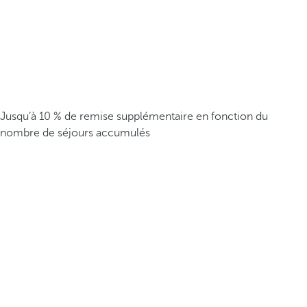
Jusqu’à 10 % de remise supplémentaire en fonction du
nombre de séjours accumulés