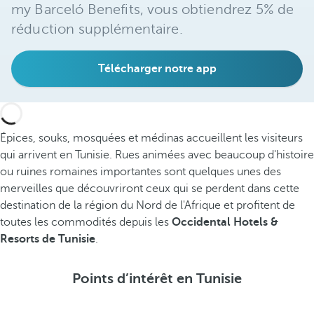
my Barceló Benefits, vous obtiendrez 5% de
réduction supplémentaire.
Télécharger notre app
Épices, souks, mosquées et médinas accueillent les visiteurs
qui arrivent en Tunisie. Rues animées avec beaucoup d'histoire
ou ruines romaines importantes sont quelques unes des
merveilles que découvriront ceux qui se perdent dans cette
destination de la région du Nord de l'Afrique et profitent de
toutes les commodités depuis les
Occidental Hotels &
Resorts de Tunisie
.
Points d’intérêt en Tunisie