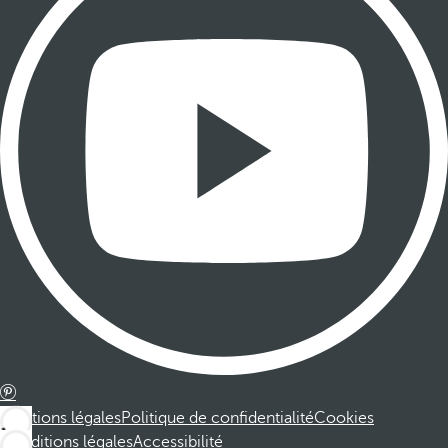
Mentions légales
Politique de confidentialité
Cookies
Conditions légales
Accessibilité