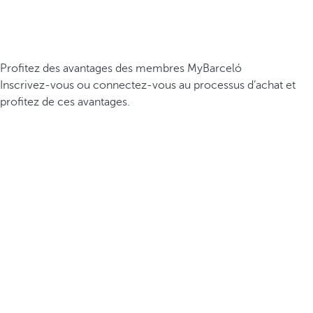
Profitez des avantages des membres MyBarceló
Inscrivez-vous ou connectez-vous au processus d’achat et
profitez de ces avantages.