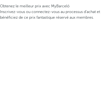
Obtenez le meilleur prix avec MyBarceló
Inscrivez-vous ou connectez-vous au processus d’achat et
bénéficiez de ce prix fantastique réservé aux membres.