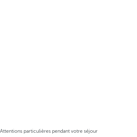
Attentions particulières pendant votre séjour