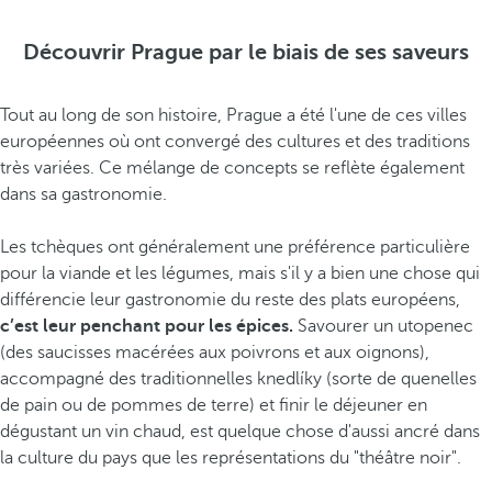
Découvrir Prague par le biais de ses saveurs
Tout au long de son histoire, Prague a été l'une de ces villes
européennes où ont convergé des cultures et des traditions
très variées. Ce mélange de concepts se reflète également
dans sa gastronomie.
Les tchèques ont généralement une préférence particulière
pour la viande et les légumes, mais s'il y a bien une chose qui
différencie leur gastronomie du reste des plats européens,
c’est leur penchant pour les épices.
Savourer un utopenec
(des saucisses macérées aux poivrons et aux oignons),
accompagné des traditionnelles knedlíky (sorte de quenelles
de pain ou de pommes de terre) et finir le déjeuner en
dégustant un vin chaud, est quelque chose d'aussi ancré dans
la culture du pays que les représentations du "théâtre noir".