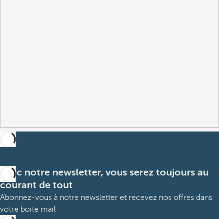
Avec notre newsletter, vous serez toujours au
courant de tout
Abonnez-vous à notre newsletter et recevez nos offres dans
votre boite mail