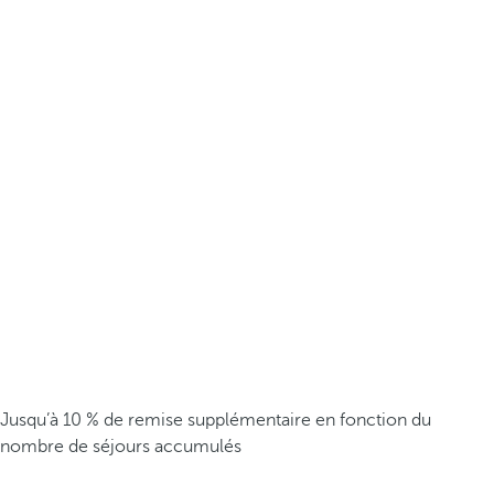
Jusqu’à 10 % de remise supplémentaire en fonction du
nombre de séjours accumulés