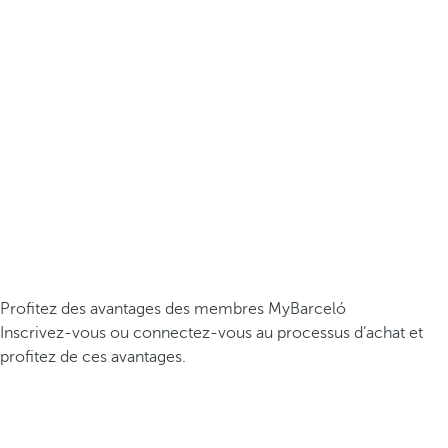
Profitez des avantages des membres MyBarceló
Inscrivez-vous ou connectez-vous au processus d’achat et
profitez de ces avantages.