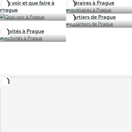
Que voir et que faire à
Itinéraires à Prague
Prague
Quartiers de Prague
Activités à Prague