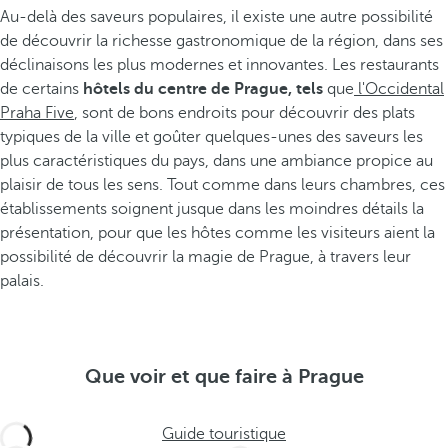
Au-delà des saveurs populaires, il existe une autre possibilité
de découvrir la richesse gastronomique de la région, dans ses
déclinaisons les plus modernes et innovantes. Les restaurants
de certains
hôtels du centre de Prague, tels
que
l'Occidental
Praha Five
, sont de bons endroits pour découvrir des plats
typiques de la ville et goûter quelques-unes des saveurs les
plus caractéristiques du pays, dans une ambiance propice au
plaisir de tous les sens. Tout comme dans leurs chambres, ces
établissements soignent jusque dans les moindres détails la
présentation, pour que les hôtes comme les visiteurs aient la
possibilité de découvrir la magie de Prague, à travers leur
palais.
Que voir et que faire à Prague
Guide touristique