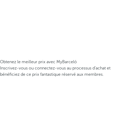
Obtenez le meilleur prix avec MyBarceló
Inscrivez-vous ou connectez-vous au processus d’achat et
bénéficiez de ce prix fantastique réservé aux membres.