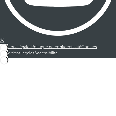
Mentions légales
Politique de confidentialité
Cookies
Conditions légales
Accessibilité