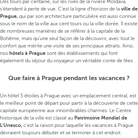
Des tours par centaine, sur les rives de la rivière Moldava,
s’étendent à perte de vue. C'est la ligne d'horizon de la
ville de
Prague,
qui par son architecture particulière est aussi connue
sous le nom de la ville aux cent tours ou la ville dorée. Il existe
de nombreuses manières de se référer à la capitale de la
Bohême, mais qu'une seul façon de la découvrir, avec tout le
confort que mérite une visite de ses principaux attraits. Ainsi,
nos
hôtels à Prague
sont des établissements qui font
également du séjour du voyageur un véritable conte de fées.
Que faire à Prague pendant les vacances ?
Un hôtel 5 étoiles à Prague avec un emplacement central, est
le meilleur point de départ pour partir à la découverte de cette
capitale européenne aux innombrables charmes. Le Centre
historique de la ville est classé au
Patrimoine Mondial de
L'Unesco,
c'est la raison pour laquelle les vacances à Prague
devraient toujours débuter et se terminer à cet endroit.