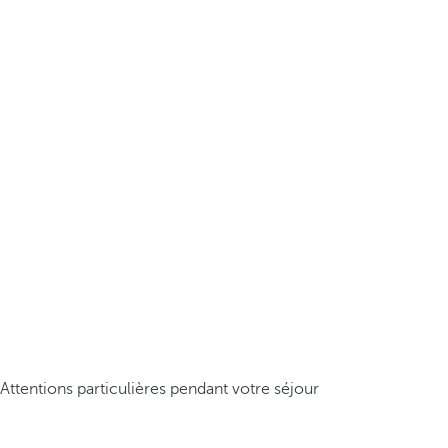
Attentions particulières pendant votre séjour