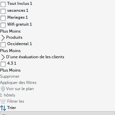
Tout Inclus
1
vacances
1
Mariages
1
Wifi gratuit
1
Plus
Moins
Produits
Occidental
1
Plus
Moins
D’une évaluation de les clients
4.3
1
Plus
Moins
Supprimer
Appliquer des filtres
Voir sur le plan
1
hôtels
Filtrer les
Trier