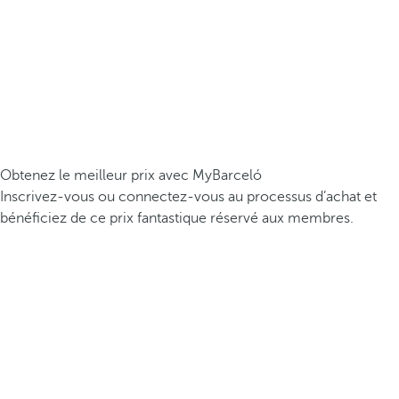
Obtenez le meilleur prix avec MyBarceló
Inscrivez-vous ou connectez-vous au processus d’achat et
bénéficiez de ce prix fantastique réservé aux membres.