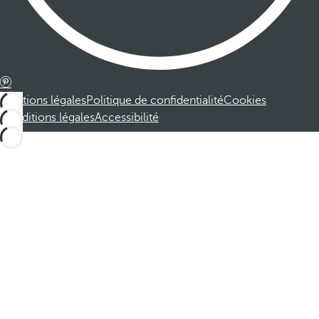
Mentions légales
Politique de confidentialité
Cookies
Conditions légales
Accessibilité