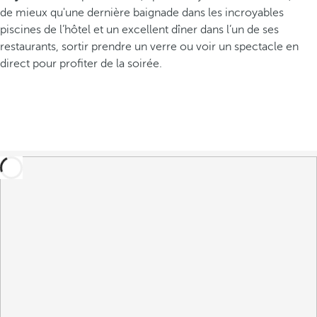
de mieux qu'une dernière baignade dans les incroyables
piscines de l’hôtel et un excellent dîner dans l’un de ses
restaurants, sortir prendre un verre ou voir un spectacle en
direct pour profiter de la soirée.