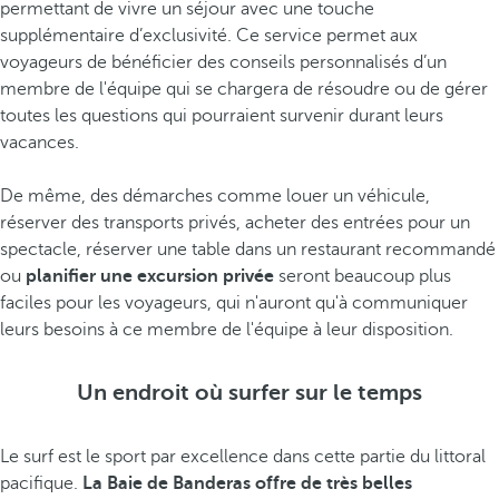
permettant de vivre un séjour avec une touche
supplémentaire d’exclusivité. Ce service permet aux
voyageurs de bénéficier des conseils personnalisés d’un
membre de l'équipe qui se chargera de résoudre ou de gérer
toutes les questions qui pourraient survenir durant leurs
vacances.
De même, des démarches comme louer un véhicule,
réserver des transports privés, acheter des entrées pour un
spectacle, réserver une table dans un restaurant recommandé
ou
planifier une excursion privée
seront beaucoup plus
faciles pour les voyageurs, qui n'auront qu'à communiquer
leurs besoins à ce membre de l'équipe à leur disposition.
Un endroit où surfer sur le temps
Le surf est le sport par excellence dans cette partie du littoral
pacifique.
La Baie de Banderas offre de très belles