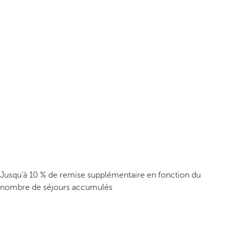
Jusqu’à 10 % de remise supplémentaire en fonction du
nombre de séjours accumulés