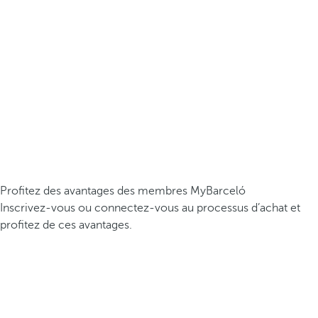
Profitez des avantages des membres MyBarceló
Inscrivez-vous ou connectez-vous au processus d’achat et
profitez de ces avantages.