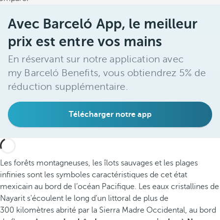
Avec Barceló App, le meilleur
prix est entre vos mains
En réservant sur notre application avec
my Barceló Benefits, vous obtiendrez 5% de
réduction supplémentaire.
Télécharger notre app
Les forêts montagneuses, les îlots sauvages et les plages
infinies sont les symboles caractéristiques de cet état
mexicain au bord de l’océan Pacifique. Les eaux cristallines de
Nayarit s'écoulent le long d'un littoral de plus de
300 kilomètres abrité par la Sierra Madre Occidental, au bord