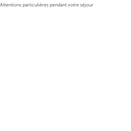
Attentions particulières pendant votre séjour