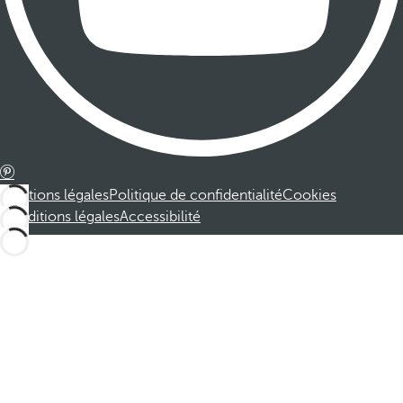
Mentions légales
Politique de confidentialité
Cookies
Conditions légales
Accessibilité