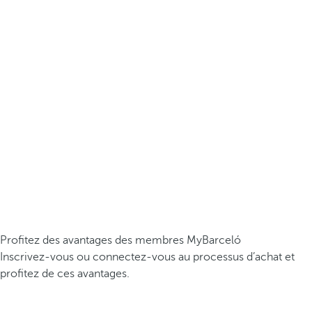
Profitez des avantages des membres MyBarceló
Inscrivez-vous ou connectez-vous au processus d’achat et
profitez de ces avantages.