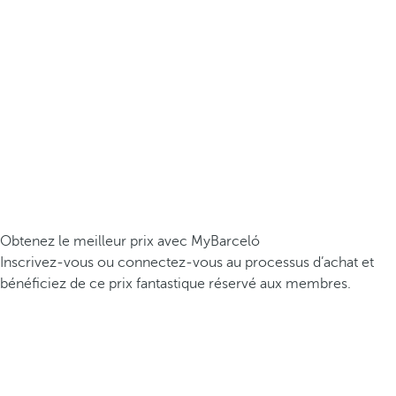
Obtenez le meilleur prix avec MyBarceló
Inscrivez-vous ou connectez-vous au processus d’achat et
bénéficiez de ce prix fantastique réservé aux membres.