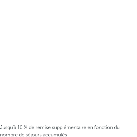
Jusqu’à 10 % de remise supplémentaire en fonction du
nombre de séjours accumulés