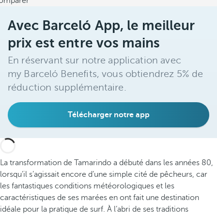
omparer
Avec Barceló App, le meilleur
prix est entre vos mains
En réservant sur notre application avec
my Barceló Benefits, vous obtiendrez 5% de
réduction supplémentaire.
Télécharger notre app
La transformation de Tamarindo a débuté dans les années 80,
lorsqu’il s’agissait encore d’une simple cité de pêcheurs, car
les fantastiques conditions météorologiques et les
caractéristiques de ses marées en ont fait une destination
idéale pour la pratique de surf. À l’abri de ses traditions