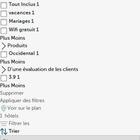
Tout Inclus
1
vacances
1
Mariages
1
Wifi gratuit
1
Plus
Moins
Produits
Occidental
1
Plus
Moins
D’une évaluation de les clients
3.9
1
Plus
Moins
Supprimer
Appliquer des filtres
Voir sur le plan
1
hôtels
Filtrer les
Trier