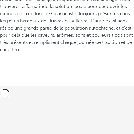
trouverez à Tamarindo la solution idéale pour découvrir les
racines de la culture de Guanacaste, toujours présentes dans
les petits hameaux de Huacas ou Villareal. Dans ces villages
réside une grande partie de la population autochtone, et c’est
pour cela que les saveurs, arômes, sons et couleurs ticos sont
très présents et remplissent chaque journée de tradition et de
caractère.