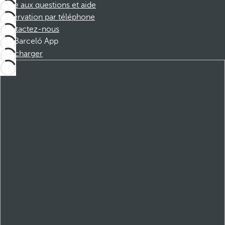
Foire aux questions et aide
Réservation par téléphone
Contactez-nous
Barceló App
Télécharger