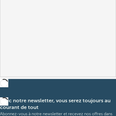
Avec notre newsletter, vous serez toujours au
courant de tout
Abonnez-vous à notre newsletter et recevez nos offres dans