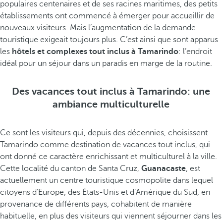
populaires centenaires et de ses racines maritimes, des petits
établissements ont commencé à émerger pour accueillir de
nouveaux visiteurs. Mais l’augmentation de la demande
touristique exigeait toujours plus. C’est ainsi que sont apparus
les
hôtels et complexes tout inclus à Tamarindo
: l’endroit
idéal pour un séjour dans un paradis en marge de la routine.
Des vacances tout inclus à Tamarindo: une
ambiance multiculturelle
Ce sont les visiteurs qui, depuis des décennies, choisissent
Tamarindo comme destination de vacances tout inclus, qui
ont donné ce caractère enrichissant et multiculturel à la ville.
Cette localité du canton de Santa Cruz,
Guanacaste
, est
actuellement un centre touristique cosmopolite dans lequel
citoyens d’Europe, des États-Unis et d’Amérique du Sud, en
provenance de différents pays, cohabitent de manière
habituelle, en plus des visiteurs qui viennent séjourner dans les