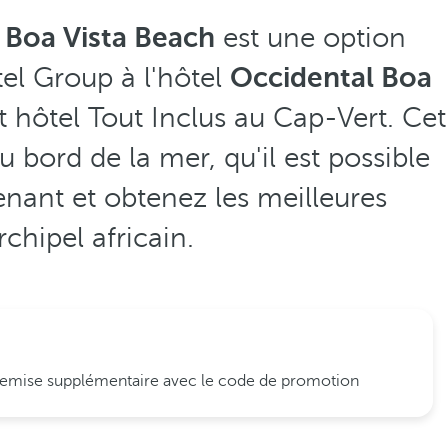
 Boa Vista Beach
est une option
tel Group à l'hôtel
Occidental Boa
t hôtel Tout Inclus au Cap-Vert. Cet
 bord de la mer, qu'il est possible
nant et obtenez les meilleures
chipel africain.
remise supplémentaire avec le code de promotion