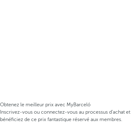
Obtenez le meilleur prix avec MyBarceló
Inscrivez-vous ou connectez-vous au processus d’achat et
bénéficiez de ce prix fantastique réservé aux membres.