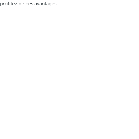
profitez de ces avantages.