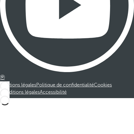
Mentions légales
Politique de confidentialité
Cookies
Conditions légales
Accessibilité