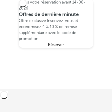
Faites votre réservation avant
14-08-
2026
Offres de dernière minute
Offre exclusive
Inscrivez-vous et
économisez 4 %
10 % de remise
supplémentaire avec le code de
promotion
Réserver