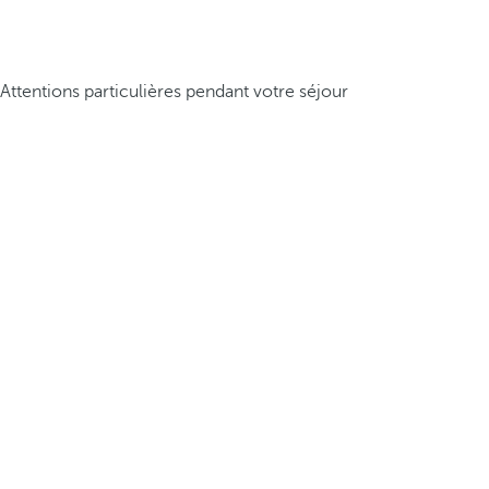
Attentions particulières pendant votre séjour