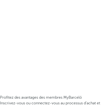
Profitez des avantages des membres MyBarceló
Inscrivez-vous ou connectez-vous au processus d’achat et