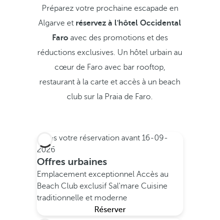
Préparez votre prochaine escapade en
Algarve et
réservez à l'hôtel Occidental
Faro
avec des promotions et des
réductions exclusives. Un hôtel urbain au
cœur de Faro avec bar rooftop,
restaurant à la carte et accès à un beach
club sur la Praia de Faro.
Faites votre réservation avant
16-09-
2026
Offres urbaines
Emplacement exceptionnel
Accès au
Beach Club exclusif Sal'mare
Cuisine
traditionnelle et moderne
Réserver