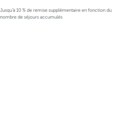
Jusqu’à 10 % de remise supplémentaire en fonction du
nombre de séjours accumulés