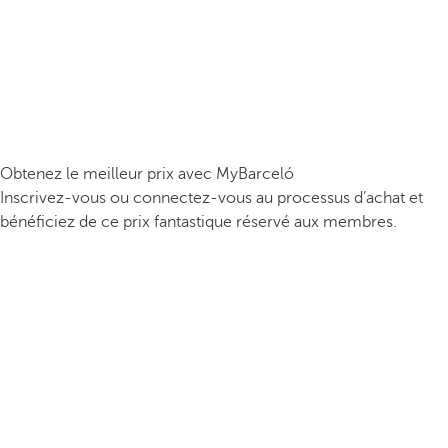
Obtenez le meilleur prix avec MyBarceló
Inscrivez-vous ou connectez-vous au processus d’achat et
bénéficiez de ce prix fantastique réservé aux membres.