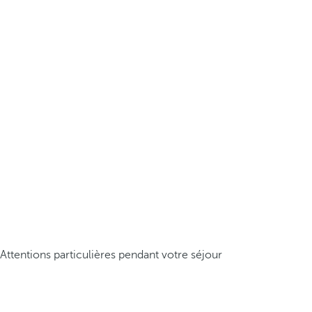
Attentions particulières pendant votre séjour