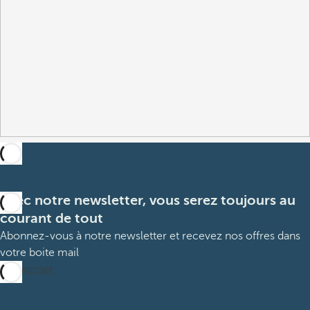
Avec notre newsletter, vous serez toujours au
courant de tout
Abonnez-vous à notre newsletter et recevez nos offres dans
votre boite mail
M’abonner