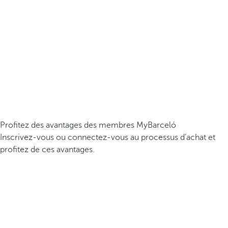
Profitez des avantages des membres MyBarceló
Inscrivez-vous ou connectez-vous au processus d’achat et
profitez de ces avantages.