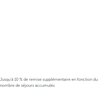
Jusqu’à 10 % de remise supplémentaire en fonction du
nombre de séjours accumulés