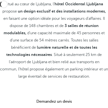
Situé au cœur de Ljubljana, l'
hôtel Occidental Ljubljana
propose
un design exclusif et des installations modernes,
en faisant une option idéale pour les voyageurs d'affaires. Il
dispose de 148 chambres et de
3 salles de réunion
modulables,
d'une capacité maximale de 45 personnes et
d'une surface de 54 mètres carrés. Toutes les salles
bénéficient de
lumière naturelle et de toutes les
technologies nécessaires
. Situé à seulement 25 km de
l'aéroport de Ljubljana et bien relié aux transports en
commun, l'hôtel propose également un parking intérieur et un
large éventail de services de restauration.
Demandez un devis