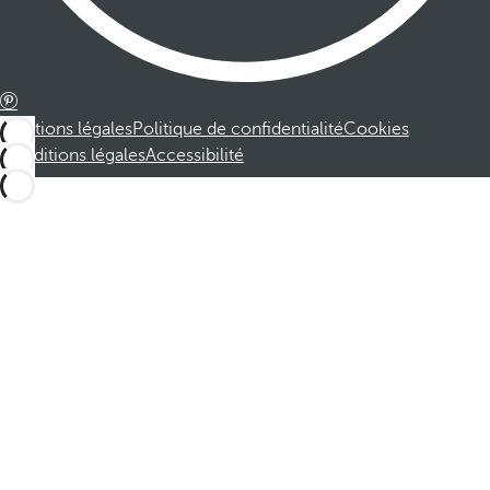
Mentions légales
Politique de confidentialité
Cookies
Conditions légales
Accessibilité