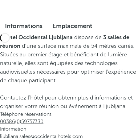
Informations
Emplacement
L'
hôtel Occidental Ljubljana
dispose de
3 salles de
réunion
d'une surface maximale de 54 mètres carrés.
Situées au premier étage et bénéficiant de lumière
naturelle, elles sont équipées des technologies
audiovisuelles nécessaires pour optimiser l'expérience
de chaque participant.
Contactez l'hôtel pour obtenir plus d'informations et
organiser votre réunion ou événement à Ljubljana.
Téléphone réservations
00386(0)59757330
Information
ljubljana.sales@occidentalhotels.com