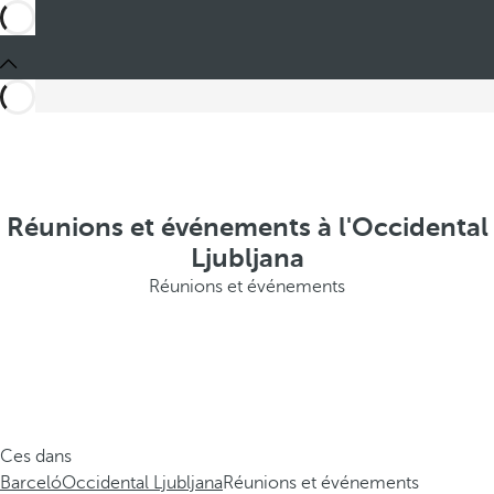
Réunions et événements à l'Occidental
Ljubljana
Réunions et événements
Ces dans
Barceló
Occidental Ljubljana
Réunions et événements