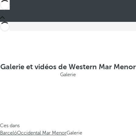
Galerie et vidéos de Western Mar Menor
Galerie
Ces dans
Barceló
Occidental Mar Menor
Galerie