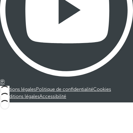
Mentions légales
Politique de confidentialité
Cookies
Conditions légales
Accessibilité