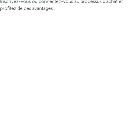
Inscrivez-vous ou connectez-vous au processus d’achat et
profitez de ces avantages.