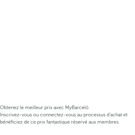
Obtenez le meilleur prix avec MyBarceló
Inscrivez-vous ou connectez-vous au processus d’achat et
bénéficiez de ce prix fantastique réservé aux membres.