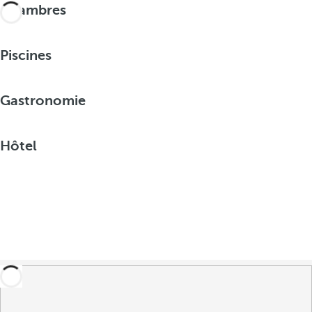
Chambres
Piscines
Gastronomie
Hôtel