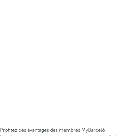
Profitez des avantages des membres MyBarceló