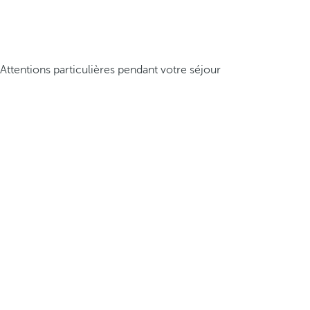
Attentions particulières pendant votre séjour