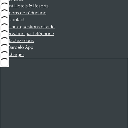
Dorint Hotels & Resorts
Coupons de réduction
Contact
Foire aux questions et aide
Réservation par téléphone
Contactez-nous
Barceló App
Télécharger