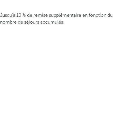
Jusqu’à 10 % de remise supplémentaire en fonction du
nombre de séjours accumulés