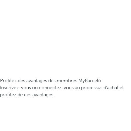
Profitez des avantages des membres MyBarceló
Inscrivez-vous ou connectez-vous au processus d’achat et
profitez de ces avantages.