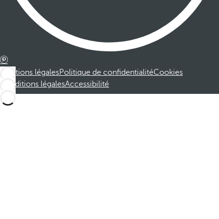
Mentions légales
Politique de confidentialité
Cookies
Conditions légales
Accessibilité