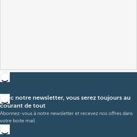
Avec notre newsletter, vous serez toujours au
courant de tout
Abonnez-vous à notre newsletter et recevez nos offres dans
votre boite mail
M’abonner