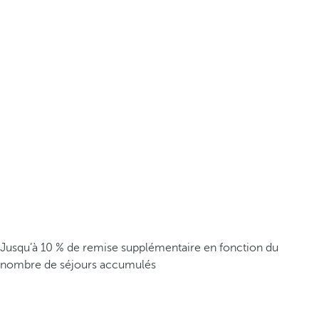
Jusqu’à 10 % de remise supplémentaire en fonction du
nombre de séjours accumulés