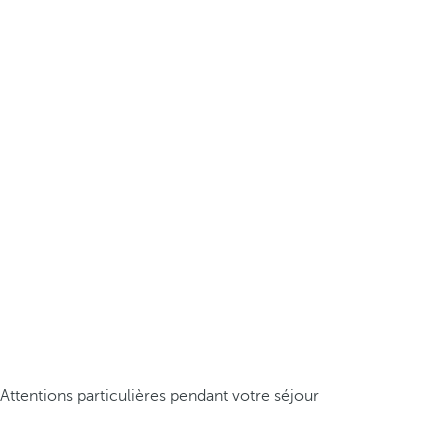
Attentions particulières pendant votre séjour