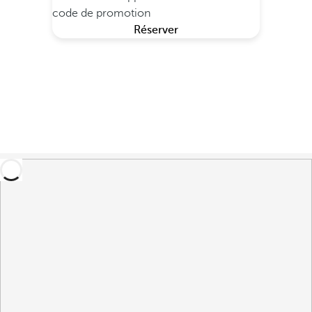
code de promotion
Réserver