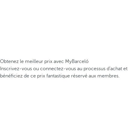
Obtenez le meilleur prix avec MyBarceló
Inscrivez-vous ou connectez-vous au processus d’achat et
bénéficiez de ce prix fantastique réservé aux membres.