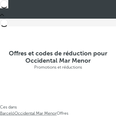
Offres et codes de réduction pour
Occidental Mar Menor
Promotions et réductions
Ces dans
Barceló
Occidental Mar Menor
Offres