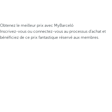
Obtenez le meilleur prix avec MyBarceló
Inscrivez-vous ou connectez-vous au processus d’achat et
bénéficiez de ce prix fantastique réservé aux membres.