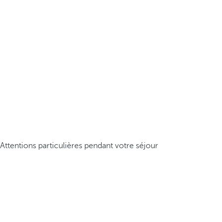
Attentions particulières pendant votre séjour