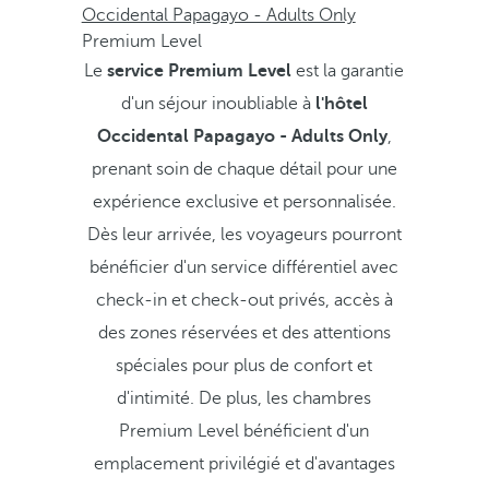
Occidental Papagayo - Adults Only
Premium Level
Le
service Premium Level
est la garantie
d'un séjour inoubliable à
l'hôtel
Occidental Papagayo - Adults Only
,
prenant soin de chaque détail pour une
expérience exclusive et personnalisée.
Dès leur arrivée, les voyageurs pourront
bénéficier d'un service différentiel avec
check-in et check-out privés, accès à
des zones réservées et des attentions
spéciales pour plus de confort et
d'intimité. De plus, les chambres
Premium Level bénéficient d'un
emplacement privilégié et d'avantages