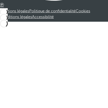
Mentions légales
Politique de confidentialité
Cookies
Conditions légales
Accessibilité