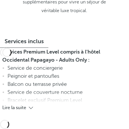
supplémentaires pour vivre un séjour de
véritable luxe tropical.
Services inclus
Services Premium Level compris à l'hôtel
Occidental Papagayo - Adults Only :
Service de conciergerie
Peignoir et pantoufles
Balcon ou terrasse privée
Service de couverture nocturne
Bracelet exclusif Premium Level
Lire la suite