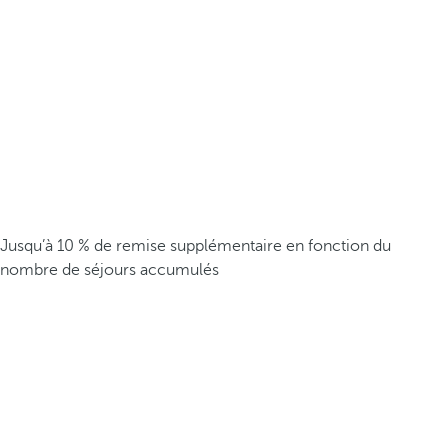
Jusqu’à 10 % de remise supplémentaire en fonction du
nombre de séjours accumulés