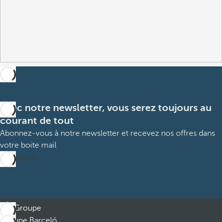
Avec notre newsletter, vous serez toujours au
courant de tout
Abonnez-vous à notre newsletter et recevez nos offres dans
votre boite mail
M’abonner
Groupe
Groupe Barceló