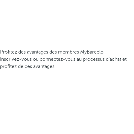
Profitez des avantages des membres MyBarceló
Inscrivez-vous ou connectez-vous au processus d’achat et
profitez de ces avantages.