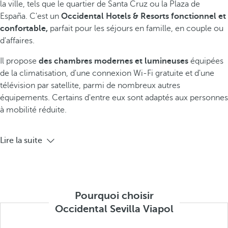
la ville, tels que le quartier de Santa Cruz ou la Plaza de
España. C'est un
Occidental Hotels & Resorts fonctionnel et
confortable,
parfait pour les séjours en famille, en couple ou
d'affaires.
Il propose
des chambres modernes et lumineuses
équipées
de la climatisation, d'une connexion Wi-Fi gratuite et d'une
télévision par satellite, parmi de nombreux autres
équipements. Certains d'entre eux sont adaptés aux personnes
à mobilité réduite.
Lire la suite
Pourquoi choisir
Occidental Sevilla Viapol