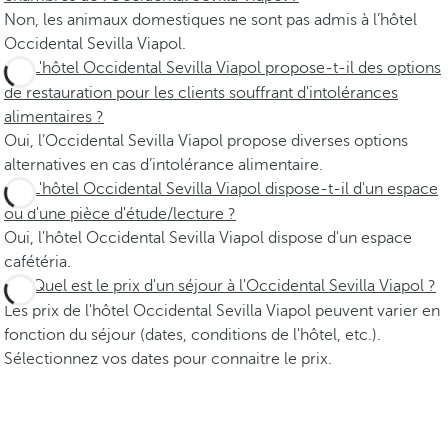
Non, les animaux domestiques ne sont pas admis à l’hôtel
Occidental Sevilla Viapol.
L'hôtel Occidental Sevilla Viapol propose-t-il des options
de restauration pour les clients souffrant d'intolérances
alimentaires ?
Oui, l’Occidental Sevilla Viapol propose diverses options
alternatives en cas d’intolérance alimentaire.
L'hôtel Occidental Sevilla Viapol dispose-t-il d'un espace
ou d'une pièce d'étude/lecture ?
Oui, l'hôtel Occidental Sevilla Viapol dispose d'un espace
cafétéria.
Quel est le prix d'un séjour à l'Occidental Sevilla Viapol ?
Les prix de l'hôtel Occidental Sevilla Viapol peuvent varier en
fonction du séjour (dates, conditions de l'hôtel, etc.).
Sélectionnez vos dates pour connaitre le prix.