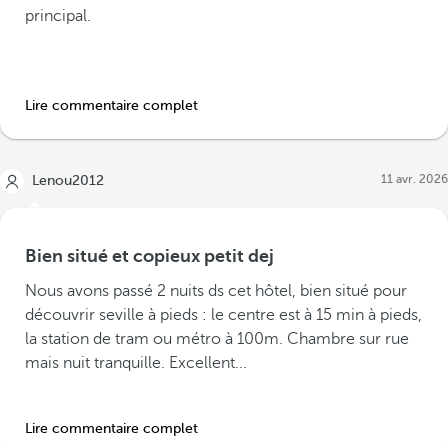
principal.
Lire commentaire complet
11 avr. 2026
Lenou2012
Bien situé et copieux petit dej
Nous avons passé 2 nuits ds cet hôtel, bien situé pour
découvrir seville à pieds : le centre est à 15 min à pieds,
la station de tram ou métro à 100m. Chambre sur rue
mais nuit tranquille. Excellent...
Lire commentaire complet