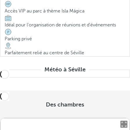
Accès VIP au parc à thème Isla Mágica
Idéal pour l'organisation de réunions et d'événements
Parking privé
Parfaitement relié au centre de Séville
Météo à Séville
Des chambres