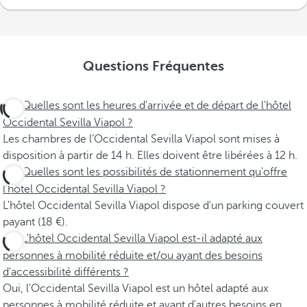
Questions Fréquentes
Quelles sont les heures d'arrivée et de départ de l'hôtel
Occidental Sevilla Viapol ?
Les chambres de l’Occidental Sevilla Viapol sont mises à
disposition à partir de 14 h. Elles doivent être libérées à 12 h.
Quelles sont les possibilités de stationnement qu'offre
l'hôtel Occidental Sevilla Viapol ?
L'hôtel Occidental Sevilla Viapol dispose d'un parking couvert
payant (18 €).
L'hôtel Occidental Sevilla Viapol est-il adapté aux
personnes à mobilité réduite et/ou ayant des besoins
d'accessibilité différents ?
Oui, l'Occidental Sevilla Viapol est un hôtel adapté aux
personnes à mobilité réduite et ayant d'autres besoins en