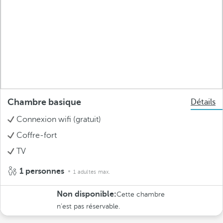
Chambre basique
Détails
Connexion wifi (gratuit)
Coffre-fort
TV
1 personnes
1 adultes max.
Non disponible:
Cette chambre
n’est pas réservable.