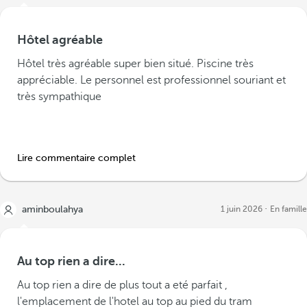
Hôtel agréable
Hôtel très agréable super bien situé. Piscine très
appréciable. Le personnel est professionnel souriant et
très sympathique
Lire commentaire complet
aminboulahya
1 juin 2026
En famille
Au top rien a dire...
Au top rien a dire de plus tout a eté parfait ,
l'emplacement de l'hotel au top au pied du tram