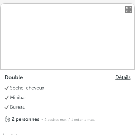
Double
Détails
Sèche-cheveux
Minibar
Bureau
2 personnes
2 adultes max.
/ 1 enfants max.