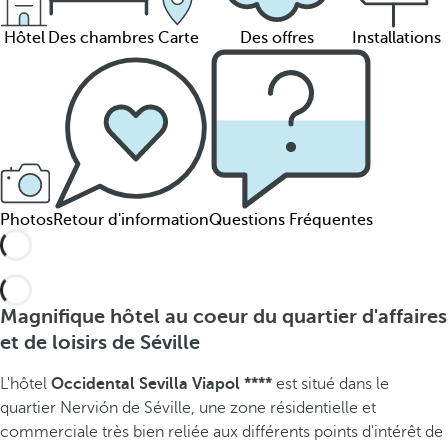
Hôtel
Des chambres
Carte
Des offres
Installations
Photos
Retour d'information
Questions Fréquentes
Magnifique hôtel au coeur du quartier d'affaires
et de loisirs de Séville
L'hôtel
Occidental Sevilla Viapol ****
est situé dans le
quartier Nervión de Séville, une zone résidentielle et
commerciale très bien reliée aux différents points d'intérêt de