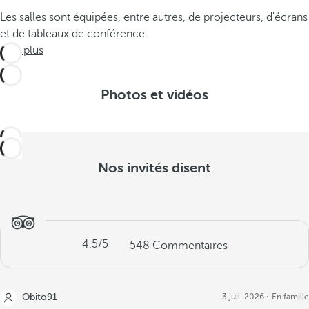
Les salles sont équipées, entre autres, de projecteurs, d'écrans
et de tableaux de conférence.
Voir plus
Photos et vidéos
Nos invités disent
4.5
/5
548
Commentaires
Obito91
3 juil. 2026
En famille