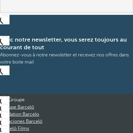
Avec notre newsletter, vous serez toujours au
courant de tout
Abonnez-vous à notre newsletter et recevez nos offres dans
votre boite mail
M’abonner
Groupe
Groupe Barceló
Fondation Barcelo
Vacaciones Barceló
Barceló Films