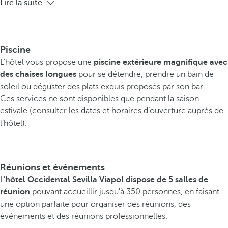
Lire la suite
Piscine
L’hôtel vous propose une
piscine extérieure magnifique avec
des chaises longues
pour se détendre, prendre un bain de
soleil ou déguster des plats exquis proposés par son bar.
Ces services ne sont disponibles que pendant la saison
estivale (consulter les dates et horaires d’ouverture auprès de
l’hôtel).
Réunions et événements
L'
hôtel Occidental Sevilla Viapol dispose de
5 salles de
réunion
pouvant accueillir jusqu'à 350 personnes, en faisant
une option parfaite pour organiser des réunions, des
événements et des réunions professionnelles.