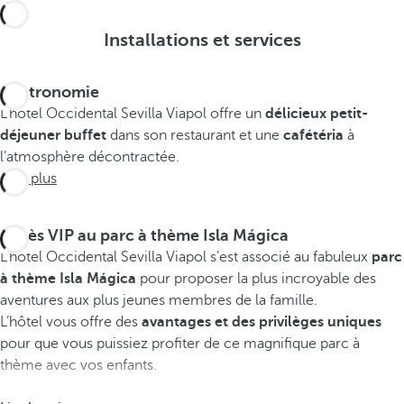
Installations et services
Gastronomie
L'hôtel Occidental Sevilla Viapol offre un
délicieux petit-
déjeuner buffet
dans son restaurant et une
cafétéria
à
l’atmosphère décontractée.
Voir plus
Accès VIP au parc à thème Isla Mágica
L’hôtel Occidental Sevilla Viapol s’est associé au fabuleux
parc
à thème Isla Mágica
pour proposer la plus incroyable des
aventures aux plus jeunes membres de la famille.
L’hôtel vous offre des
avantages et des privilèges uniques
pour que vous puissiez profiter de ce magnifique parc à
thème avec vos enfants.