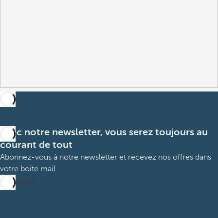
Avec notre newsletter, vous serez toujours au
courant de tout
Abonnez-vous à notre newsletter et recevez nos offres dans
votre boite mail
M’abonner