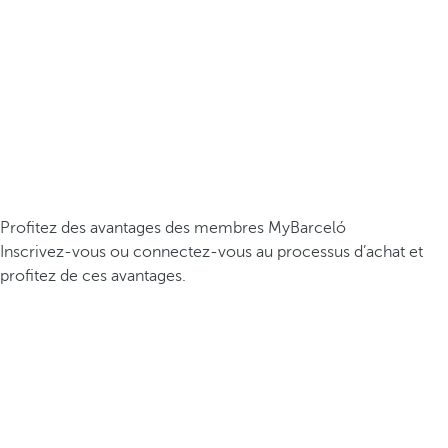
Profitez des avantages des membres MyBarceló
Inscrivez-vous ou connectez-vous au processus d’achat et
profitez de ces avantages.