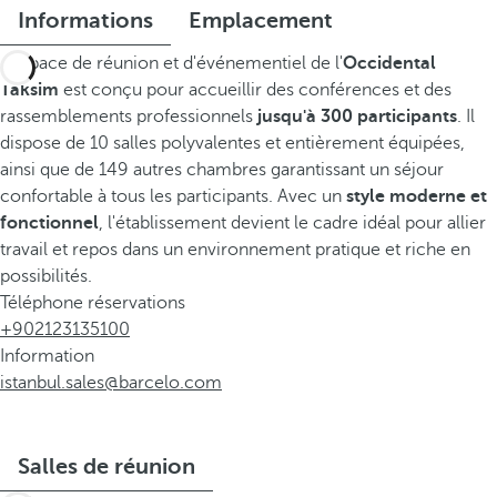
Informations
Emplacement
L'espace de réunion et d'événementiel de l'
Occidental
Taksim
est conçu pour accueillir des conférences et des
rassemblements professionnels
jusqu'à 300 participants
. Il
dispose de 10 salles polyvalentes et entièrement équipées,
ainsi que de 149 autres chambres garantissant un séjour
confortable à tous les participants. Avec un
style moderne et
fonctionnel
, l'établissement devient le cadre idéal pour allier
travail et repos dans un environnement pratique et riche en
possibilités.
Téléphone réservations
+902123135100
Information
istanbul.sales@barcelo.com
Salles de réunion