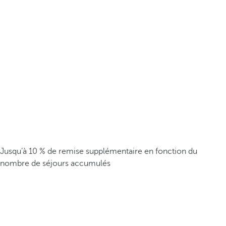
Jusqu’à 10 % de remise supplémentaire en fonction du
nombre de séjours accumulés