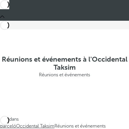
Réunions et événements à l'Occidental
Taksim
Réunions et événements
Ces dans
Barceló
Occidental Taksim
Réunions et événements