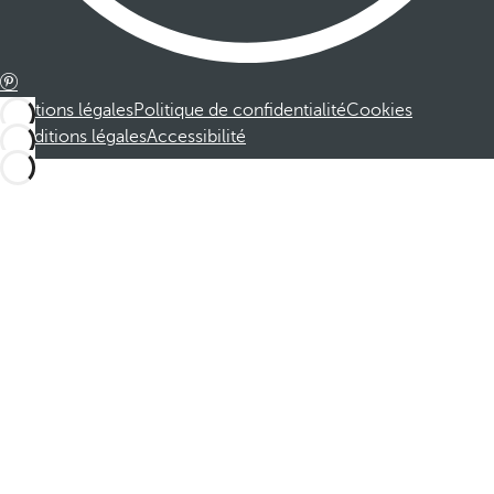
Mentions légales
Politique de confidentialité
Cookies
Conditions légales
Accessibilité