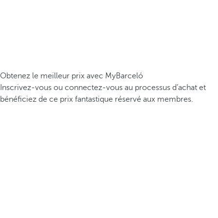
Obtenez le meilleur prix avec MyBarceló
Inscrivez-vous ou connectez-vous au processus d’achat et
bénéficiez de ce prix fantastique réservé aux membres.