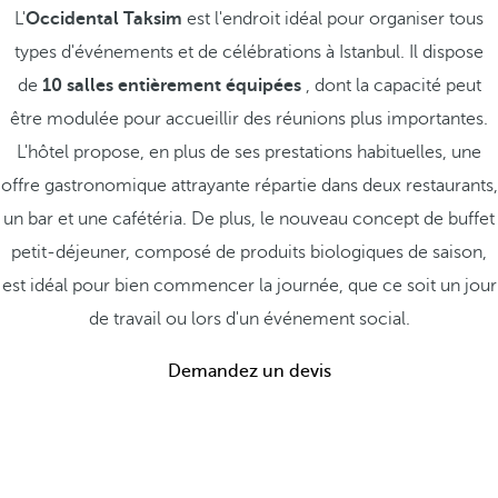
L'
Occidental Taksim
est l'endroit idéal pour organiser tous
types d'événements et de célébrations à Istanbul. Il dispose
de
10 salles entièrement équipées
, dont la capacité peut
être modulée pour accueillir des réunions plus importantes.
L'hôtel propose, en plus de ses prestations habituelles, une
offre gastronomique attrayante répartie dans deux restaurants,
un bar et une cafétéria. De plus, le nouveau concept de buffet
petit-déjeuner, composé de produits biologiques de saison,
est idéal pour bien commencer la journée, que ce soit un jour
de travail ou lors d'un événement social.
Demandez un devis