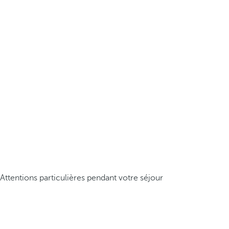
Attentions particulières pendant votre séjour