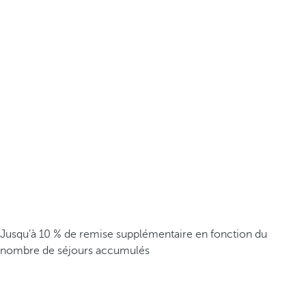
Jusqu’à 10 % de remise supplémentaire en fonction du
nombre de séjours accumulés