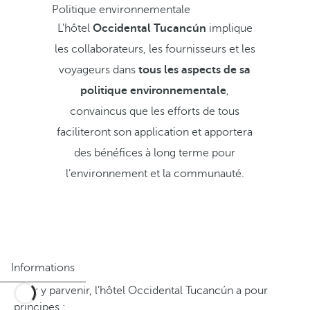
Politique environnementale
L'hôtel
Occidental Tucancún
implique
les collaborateurs, les fournisseurs et les
voyageurs dans
tous les aspects de sa
politique environnementale
,
convaincus que les efforts de tous
faciliteront son application et apportera
des bénéfices à long terme pour
l’environnement et la communauté.
Informations
Pour y parvenir, l’hôtel Occidental Tucancún a pour
principes :