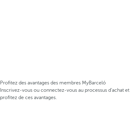
Profitez des avantages des membres MyBarceló
Inscrivez-vous ou connectez-vous au processus d’achat et
profitez de ces avantages.