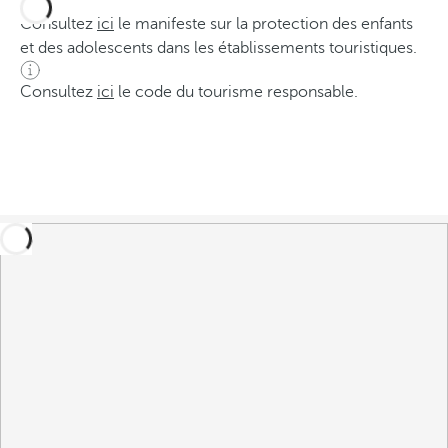
Consultez
ici
le manifeste sur la protection des enfants
et des adolescents dans les établissements touristiques.
Consultez
ici
le code du tourisme responsable.