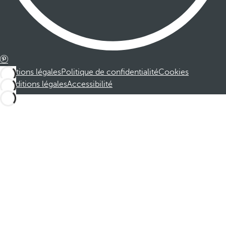
Mentions légales
Politique de confidentialité
Cookies
Conditions légales
Accessibilité