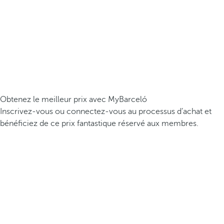
Obtenez le meilleur prix avec MyBarceló
Inscrivez-vous ou connectez-vous au processus d’achat et
bénéficiez de ce prix fantastique réservé aux membres.