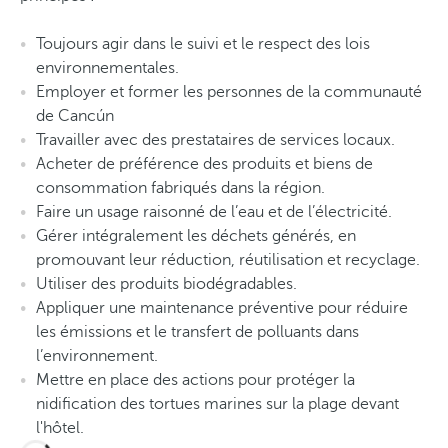
Toujours agir dans le suivi et le respect des lois
environnementales.
Employer et former les personnes de la communauté
de Cancún
Travailler avec des prestataires de services locaux.
Acheter de préférence des produits et biens de
consommation fabriqués dans la région.
Faire un usage raisonné de l’eau et de l’électricité.
Gérer intégralement les déchets générés, en
promouvant leur réduction, réutilisation et recyclage.
Utiliser des produits biodégradables.
Appliquer une maintenance préventive pour réduire
les émissions et le transfert de polluants dans
l’environnement.
Mettre en place des actions pour protéger la
nidification des tortues marines sur la plage devant
l'hôtel.