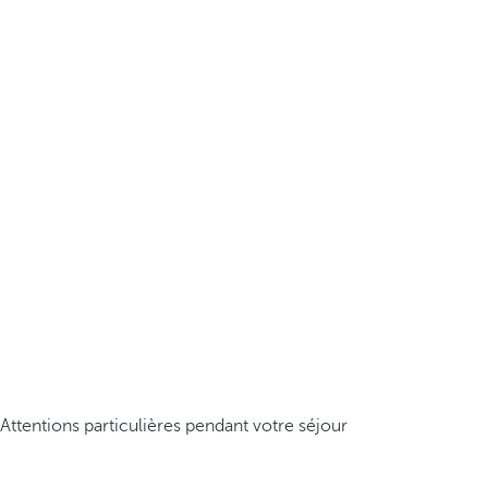
Attentions particulières pendant votre séjour