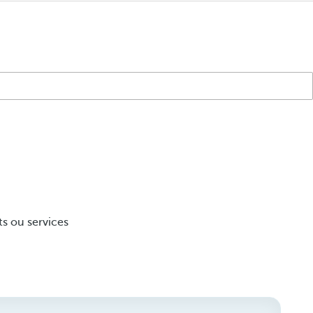
s ou services