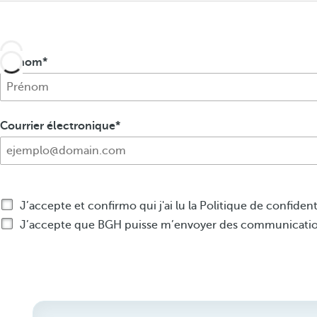
Prénom
Courrier électronique
J’accepte et confirmo qui j'ai lu la Politique de confident
J’accepte que BGH puisse m’envoyer des communications