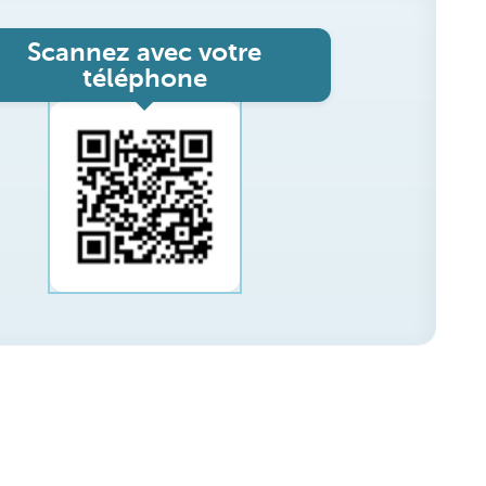
Scannez avec votre
téléphone