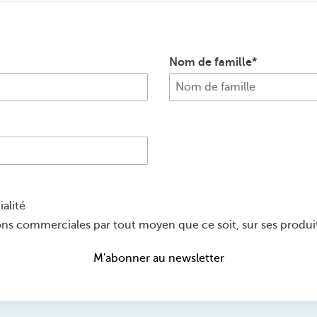
Nom de famille
ialité
 commerciales par tout moyen que ce soit, sur ses produit
M'abonner au newsletter