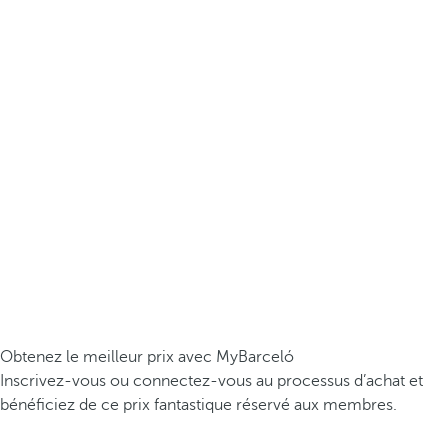
Obtenez le meilleur prix avec MyBarceló
Inscrivez-vous ou connectez-vous au processus d’achat et
bénéficiez de ce prix fantastique réservé aux membres.