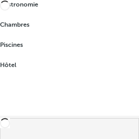
Gastronomie
Chambres
Piscines
Hôtel