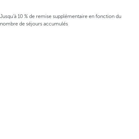
Jusqu’à 10 % de remise supplémentaire en fonction du
nombre de séjours accumulés