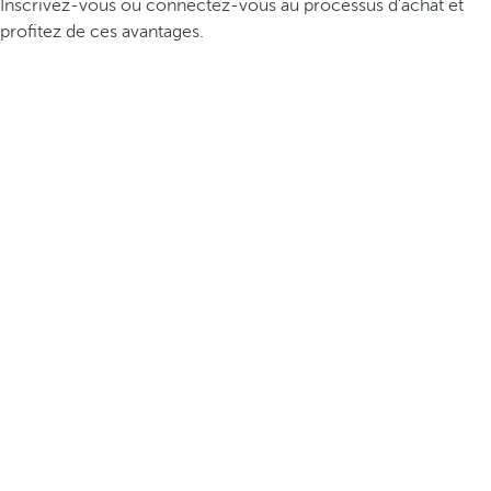
Inscrivez-vous ou connectez-vous au processus d’achat et
profitez de ces avantages.