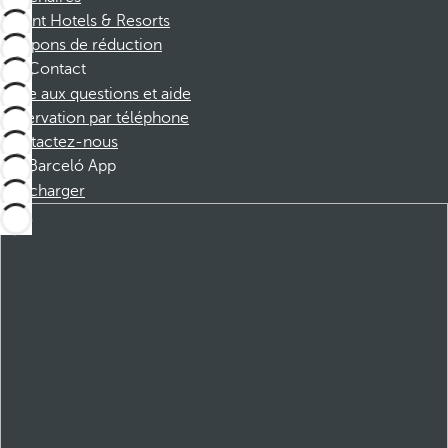
Dorint Hotels & Resorts
Coupons de réduction
Contact
Foire aux questions et aide
Réservation par téléphone
Contactez-nous
Barceló App
Télécharger