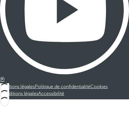
Mentions légales
Politique de confidentialité
Cookies
Conditions légales
Accessibilité