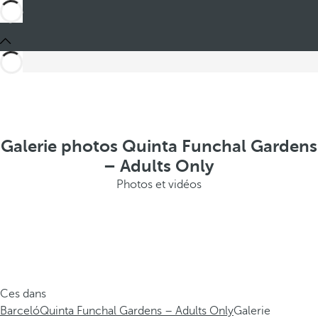
Galerie photos Quinta Funchal Gardens
– Adults Only
Photos et vidéos
Ces dans
Barceló
Quinta Funchal Gardens – Adults Only
Galerie