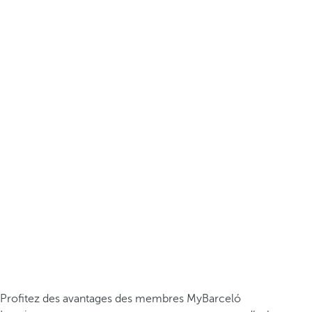
Profitez des avantages des membres MyBarceló