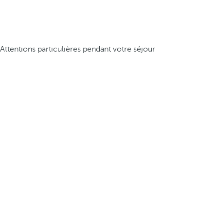
Attentions particulières pendant votre séjour