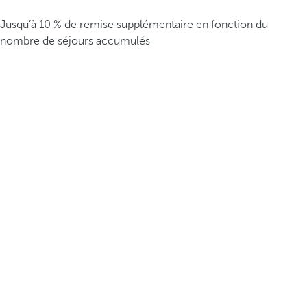
Jusqu’à 10 % de remise supplémentaire en fonction du
nombre de séjours accumulés