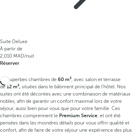
Suite Deluxe
À partir de
2,010
/nuit
Réserver
De superbes chambres de
60 m²
, avec salon et terrasse
de
12 m²,
situées dans le bâtiment principal de l'hôtel. Nos
suites ont été décorées avec une combinaison de matériaux
nobles, afin de garantir un confort maximal lors de votre
séjour, aussi bien pour vous que pour votre famille. Ces
chambres comprennent le
Premium Service
, et ont été
pensées dans les moindres détails pour vous offrir qualité et
confort, afin de faire de votre séjour une expérience des plus