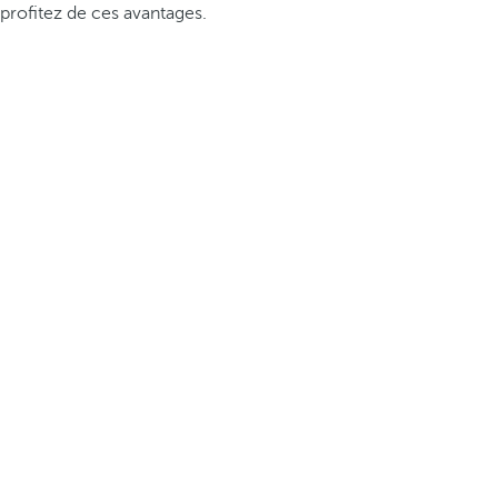
profitez de ces avantages.