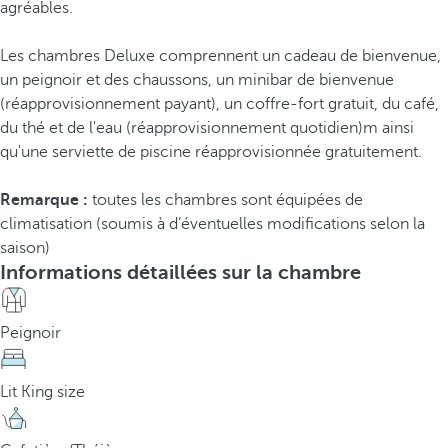
agréables.
Les chambres Deluxe comprennent un cadeau de bienvenue,
un peignoir et des chaussons, un minibar de bienvenue
(réapprovisionnement payant), un coffre-fort gratuit, du café,
du thé et de l'eau (réapprovisionnement quotidien)m ainsi
qu'une serviette de piscine réapprovisionnée gratuitement.
Remarque :
toutes les chambres sont équipées de
climatisation (soumis à d’éventuelles modifications selon la
saison)
Informations détaillées sur la chambre
Peignoir
Lit King size