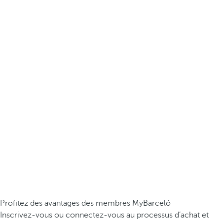
Profitez des avantages des membres MyBarceló
Inscrivez-vous ou connectez-vous au processus d’achat et