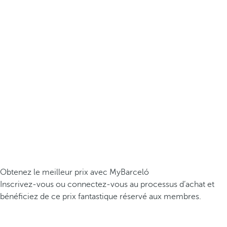
Obtenez le meilleur prix avec MyBarceló
Inscrivez-vous ou connectez-vous au processus d’achat et
bénéficiez de ce prix fantastique réservé aux membres.