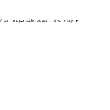
Attentions particulières pendant votre séjour