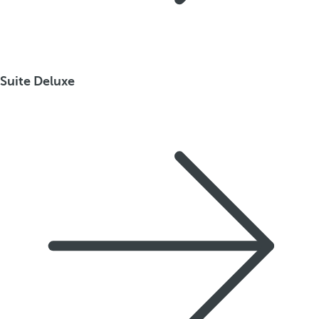
Suite Deluxe