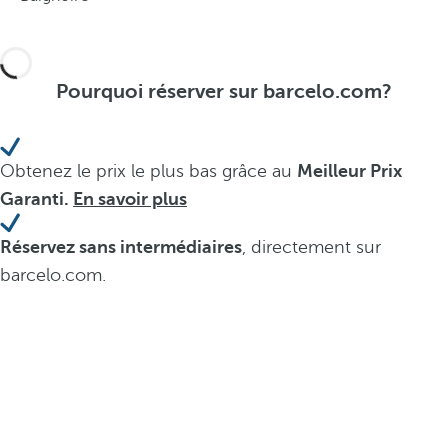
Pourquoi réserver sur barcelo.com?
Obtenez le prix le plus bas grâce au
Meilleur Prix
Garanti.
En savoir plus
Réservez sans intermédiaires
, directement sur
barcelo.com.