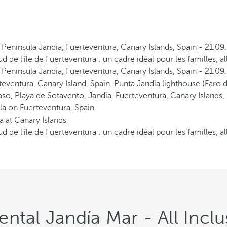
d de l'île de Fuerteventura : un cadre idéal pour les familles, al
d de l'île de Fuerteventura : un cadre idéal pour les familles, al
ntal Jandía Mar - All Inclu