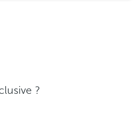
clusive ?