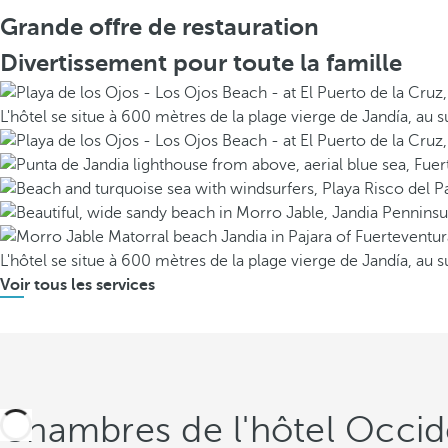
Grande offre de restauration
Divertissement pour toute la famille
L'hôtel se situe à 600 mètres de la plage vierge de Jandía, au su
L'hôtel se situe à 600 mètres de la plage vierge de Jandía, au su
Voir tous les services
Chambres de l'hôtel Occide