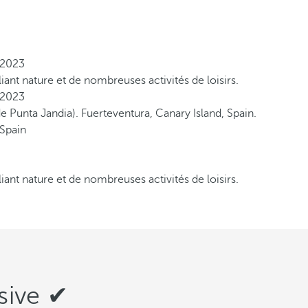
liant nature et de nombreuses activités de loisirs.
liant nature et de nombreuses activités de loisirs.
sive ✔