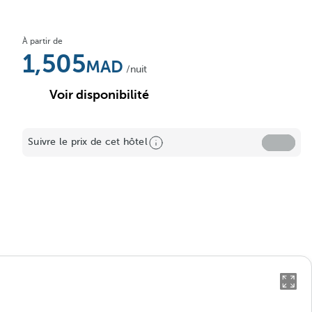
À partir de
1,505
/nuit
Voir disponibilité
Suivre le prix de cet hôtel