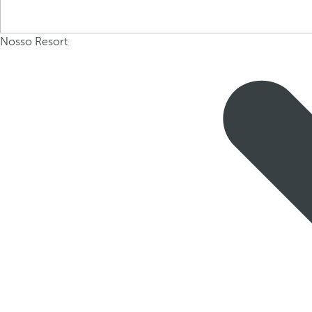
Nosso Resort