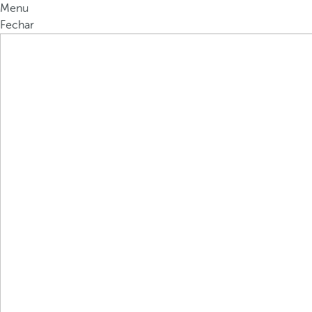
Menu
Fechar