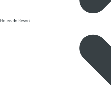
Hotéis do Resort