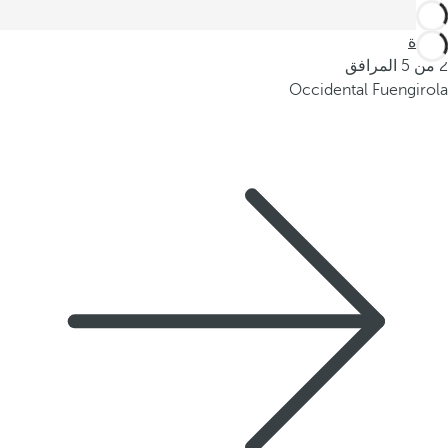
العودة
2 من 5 المرافق
Occidental Fuengirola