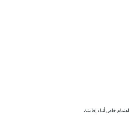
اهتمام خاص أثناء إقامتك