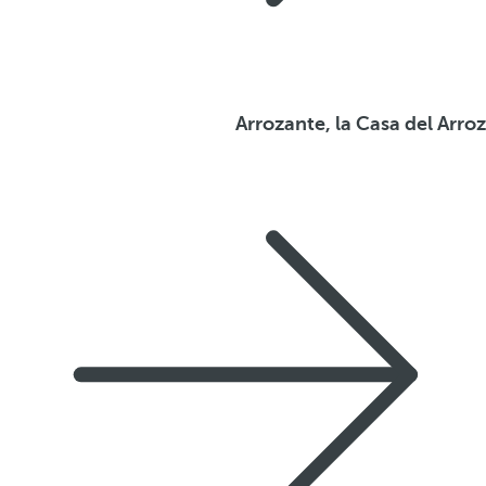
Arrozante, la Casa del Arroz