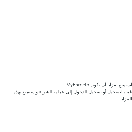
استمتع بمزايا أن تكون MyBarceló
قم بالتسجيل أو تسجيل الدخول إلى عملية الشراء واستمتع بهذه
المزايا.