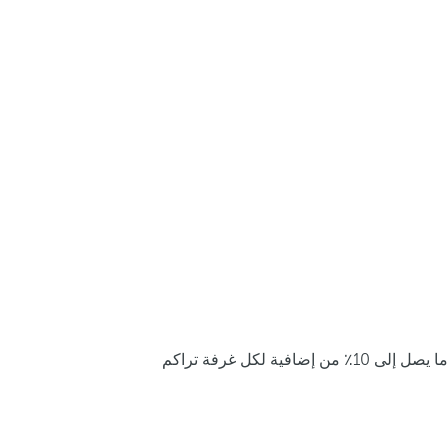
ما يصل إلى 10٪ من إضافية لكل غرفة تراكم