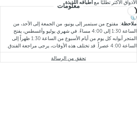
الأذواق الأكثر تطلبًا مع
أطباقه اللذيذة
.
معلومات
ملاحظة
: مفتوح من سبتمبر إلى يونيو، من الجمعة إلى الأحد، من
الساعة 1:30 إلى 4:00 مساءً. في شهري يوليو وأغسطس، يفتح
المتجر أبوابه كل يوم من أيام الأسبوع من الساعة 1:30 ظهراً إلى
الساعة 4:00 عصراً. قد تختلف هذه الأوقات، يرجى مراجعة الفندق.
تحقق من الرسالة