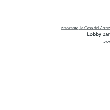
Arrozante, la Casa del Arroz
Lobby bar
بريز