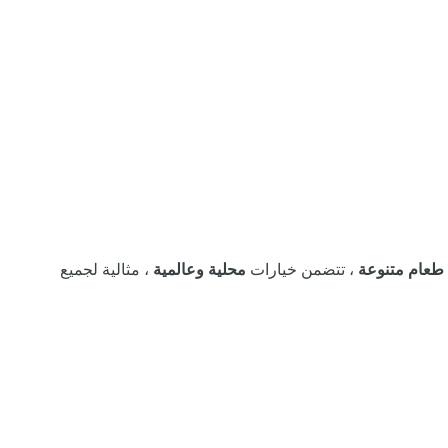
 طعام متنوعة
، تتضمن خيارات
محلية وعالمية
، مثالية لجميع