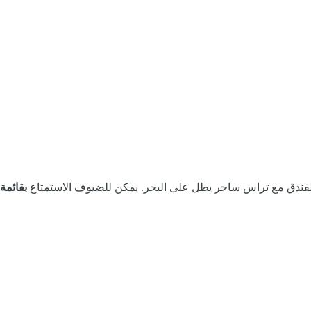
الفندق مع تراس ساحر يطل على البحر. يمكن للضيوف الاستمتاع
بقائمة