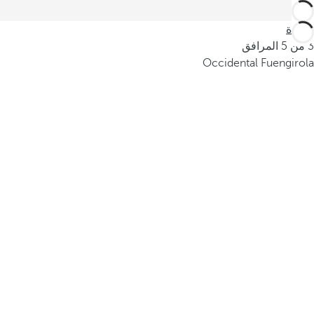
العودة
3 من 5 المرافق
Occidental Fuengirola