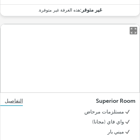
غير متوفر:
هذه الغرفة غير متوفرة.
Superior Room
التفاصيل
مستلزمات مرحاض
واي فاي (مجانا)
ميني بار