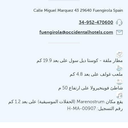
Calle Miguel Marquez 43 29640 Fuengirola Spain
34-952-470600
fuengirola@occidentalhotels.com
مطار ملقة - كوستا ديل سول على بعد 19.9 كم
ملعب غولف على بعد 4.8 كم
شاطئ فوينخيرولا على ارتفاع 50 م
يقع مكان Marenostrum (الحفلات الموسيقية) على بعد 1.2 كم
رقم التسجيل: H-MA-00907