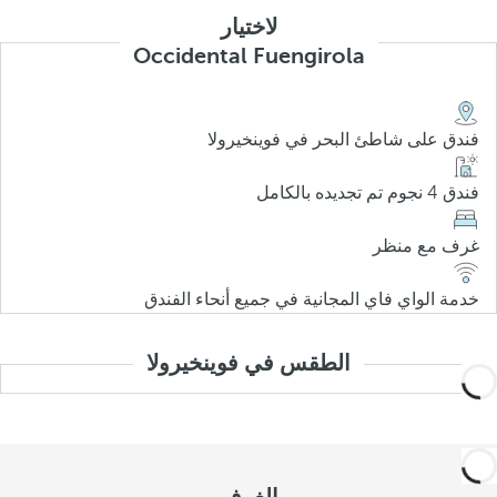
لاختيار
Occidental Fuengirola
فندق على شاطئ البحر في فوينخيرولا
فندق 4 نجوم تم تجديده بالكامل
غرف مع منظر
خدمة الواي فاي المجانية في جميع أنحاء الفندق
الطقس في فوينخيرولا