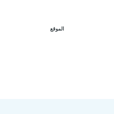
الموقع