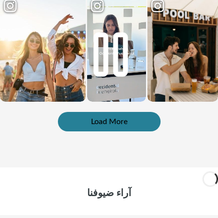
Load More
آراء ضيوفنا