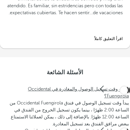
atendido. Es familiar, sin estridencias pero con todas las
expectativas cubiertas. Te hacen sentir...de vacaciones.
اقرأ التعليق كاملاً
الأسئلة الشائعة
ما هو وقت تسجيل الوصول والمغادرة في Occidental
Fuengirola؟
يبدأ وقت تسجيل الوصول في فندق Occidental Fuengirola من
الساعة 2:00 ظهرًا ، بينما يكون تسجيل الخروج من الفندق في
الساعة 12:00 ظهرًا. بالإضافة إلى ذلك ، يمكن لعملائنا الاستمتاع
ببعض مرافق الفندق بعد تسجيل المغادرة.