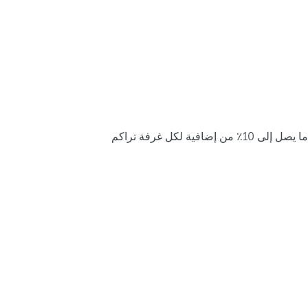
ما يصل إلى 10٪ من إضافية لكل غرفة تراكم