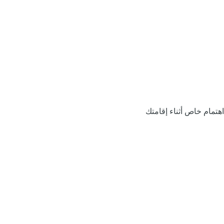
اهتمام خاص أثناء إقامتك