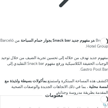
Breeze هو
مفهوم جديد Snack bar بجوار حمام السباحة
من Barceló
Hotel Group.
مفهوم جديد نهدف من خلاله إلى تحسين تجربة الضيف من خلال توحيد
الوجبات الخفيفة الكلاسيكية ورفع مفهوم Snack bar التقليدي إلى
Gastro Pool Bar.
اكتشف هذه المساحة المبتكرة واستمتع
بمأكولات بسيطة ولذيذة مع
لمسة محلية
، بما في ذلك الاتجاهات الجديدة والوصفات الصحية
المقدمة بطريقة مدروسة وجذابة.
معلومات