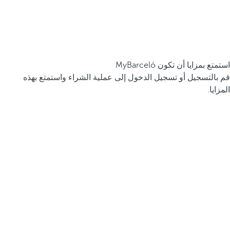
استمتع بمزايا أن تكون MyBarceló
قم بالتسجيل أو تسجيل الدخول إلى عملية الشراء واستمتع بهذه
المزايا.