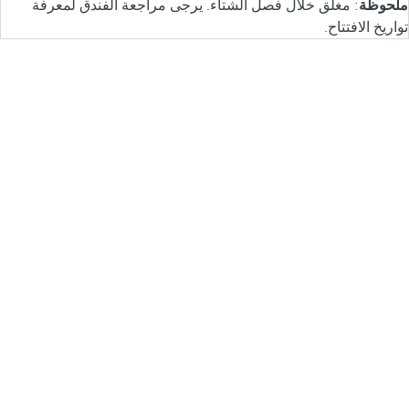
ملحوظة
: مغلق خلال فصل الشتاء. يرجى مراجعة الفندق لمعرفة
تواريخ الافتتاح.