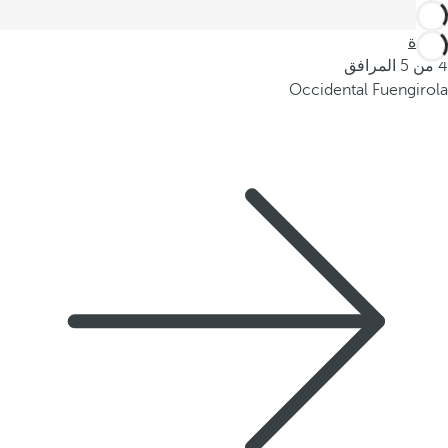
العودة
4 من 5 المرافق
Occidental Fuengirola