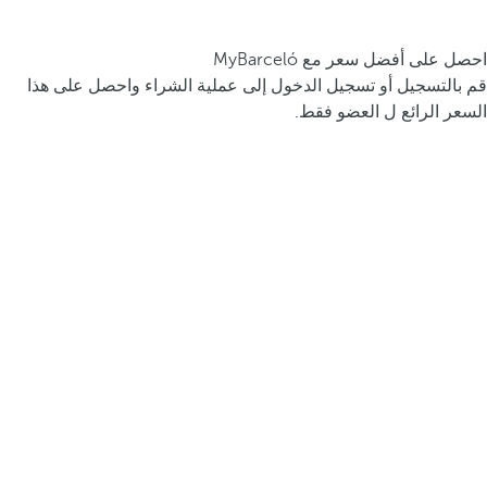
احصل على أفضل سعر مع MyBarceló
قم بالتسجيل أو تسجيل الدخول إلى عملية الشراء واحصل على هذا
السعر الرائع ل العضو فقط.