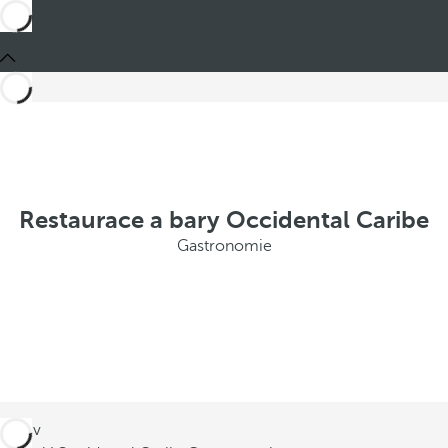
Restaurace a bary Occidental Caribe
Gastronomie
Jste v