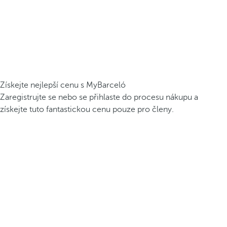
Získejte nejlepší cenu s MyBarceló
Zaregistrujte se nebo se přihlaste do procesu nákupu a
získejte tuto fantastickou cenu pouze pro členy.