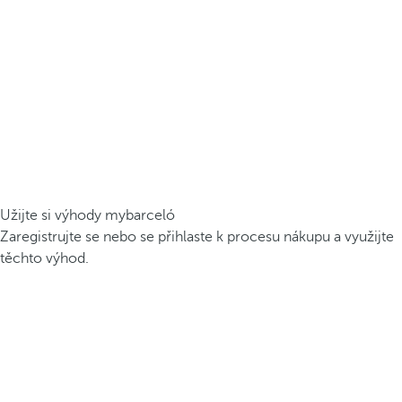
Užijte si výhody mybarceló
Zaregistrujte se nebo se přihlaste k procesu nákupu a využijte
těchto výhod.