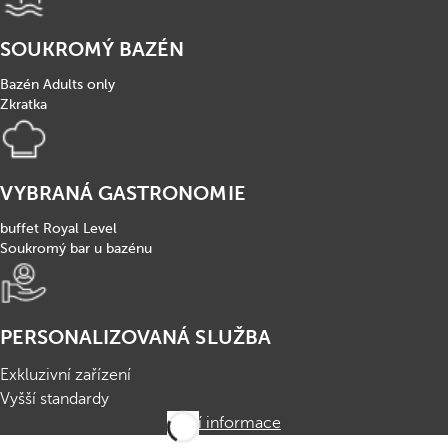
SOUKROMÝ BAZÉN
Bazén Adults only
Zkratka
VYBRANÁ GASTRONOMIE
buffet Royal Level
Soukromý bar u bazénu
PERSONALIZOVANÁ SLUŽBA
Exkluzivní zařízení
Vyšší standardy
Další informace