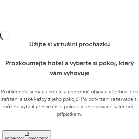
Užijte si virtuální procházku
Prozkoumejte hotel a vyberte si pokoj, který
vám vyhovuje
Prohlédněte si mapu hotelu a podrobně objevte všechna jeho
zařízení a také každý z jeho pokojů. Po potvrzení rezervace si
můžete vybrat přesné číslo pokoje v rezervované kategorii s
příplatkem.