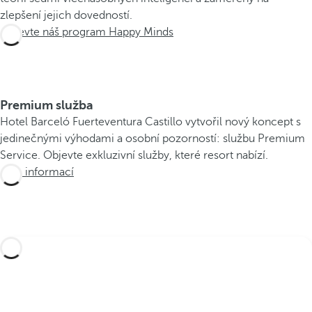
zlepšení jejich dovedností.
Objevte náš program Happy Minds
Premium služba
Hotel Barceló Fuerteventura Castillo vytvořil nový koncept s
jedinečnými výhodami a osobní pozorností: službu Premium
Service. Objevte exkluzivní služby, které resort nabízí.
Více informací