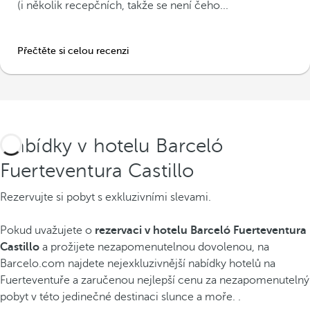
(i několik recepčních, takže se není čeho...
Přečtěte si celou recenzi
Nabídky v hotelu Barceló
Fuerteventura Castillo
Rezervujte si pobyt s exkluzivními slevami.
Pokud uvažujete o
rezervaci v hotelu Barceló Fuerteventura
Castillo
a prožijete nezapomenutelnou dovolenou, na
Barcelo.com najdete nejexkluzivnější nabídky hotelů na
Fuerteventuře a zaručenou nejlepší cenu za nezapomenutelný
pobyt v této jedinečné destinaci slunce a moře. .