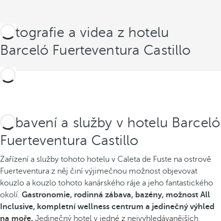
Fotografie a videa z hotelu
Barceló Fuerteventura Castillo
Vybavení a služby v hotelu Barceló
Fuerteventura Castillo
Zařízení a služby tohoto hotelu v Caleta de Fuste na ostrově
Fuerteventura z něj činí výjimečnou možnost objevovat
kouzlo a kouzlo tohoto kanárského ráje a jeho fantastického
okolí.
Gastronomie, rodinná zábava, bazény, možnost All
Inclusive, kompletní wellness centrum a jedinečný výhled
na moře.
Jedinečný hotel v jedné z nejvyhledávanějších