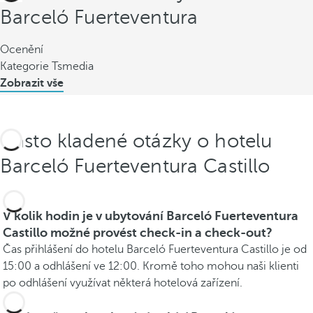
Barceló Fuerteventura
Ocenění
Kategorie Tsmedia
Zobrazit vše
Často kladené otázky o hotelu
Barceló Fuerteventura Castillo
V kolik hodin je v ubytování Barceló Fuerteventura
Castillo možné provést check-in a check-out?
Čas přihlášení do hotelu Barceló Fuerteventura Castillo je od
15:00 a odhlášení ve 12:00. Kromě toho mohou naši klienti
po odhlášení využívat některá hotelová zařízení.