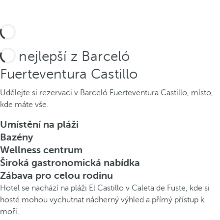
To nejlepší z Barceló
Fuerteventura Castillo
Udělejte si rezervaci v Barceló Fuerteventura Castillo, místo,
kde máte vše.
Umístění na pláži
Bazény
Wellness centrum
Široká gastronomická nabídka
Zábava pro celou rodinu
Hotel se nachází na pláži El Castillo v Caleta de Fuste, kde si
hosté mohou vychutnat nádherný výhled a přímý přístup k
moři.