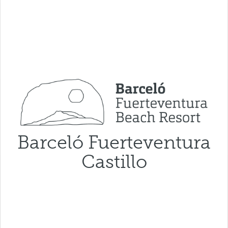
Barceló Fuerteventura
Castillo