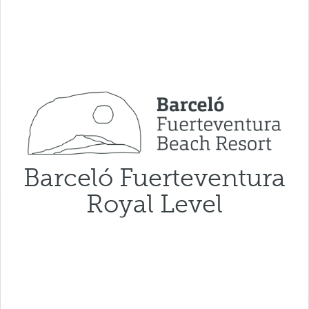
Barceló Fuerteventura
Royal Level