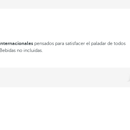
 internacionales
pensados para satisfacer el paladar de todos
Bebidas no incluidas.