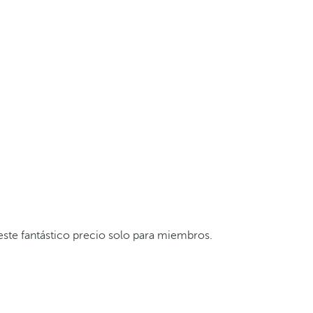
este fantástico precio solo para miembros.