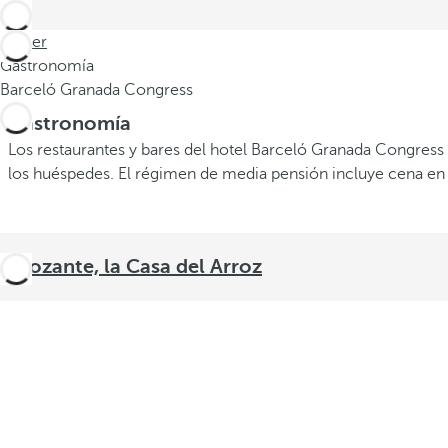
Volver
Gastronomía
Barceló Granada Congress
Gastronomía
Los restaurantes y bares del hotel Barceló Granada Congress
los huéspedes. El régimen de media pensión incluye cena en 
Arrozante, la Casa del Arroz