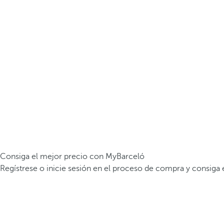
Consiga el mejor precio con MyBarceló
Regístrese o inicie sesión en el proceso de compra y consiga 