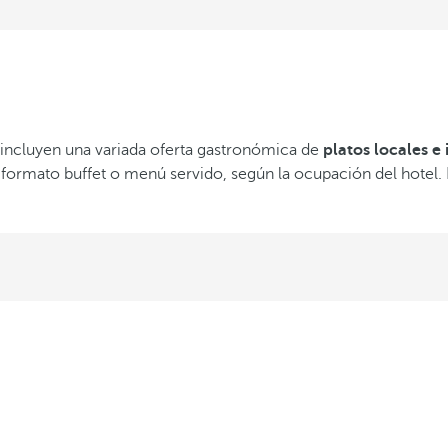
 incluyen una variada oferta gastronómica de
platos locales e
formato buffet o menú servido, según la ocupación del hotel. 