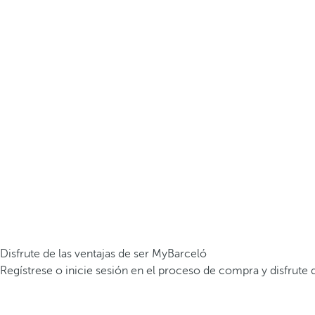
Disfrute de las ventajas de ser MyBarceló
Regístrese o inicie sesión en el proceso de compra y disfrute d