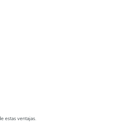
e estas ventajas.