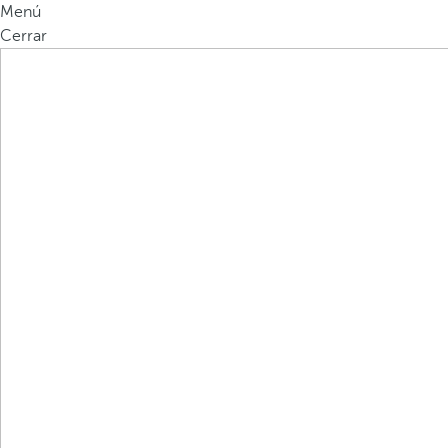
Menú
Cerrar