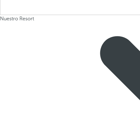
Nuestro Resort