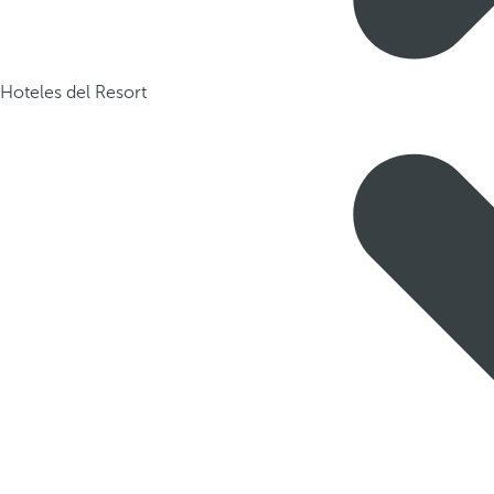
Hoteles del Resort