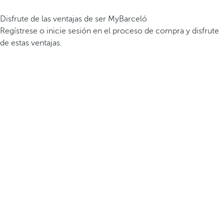
Disfrute de las ventajas de ser MyBarceló
Regístrese o inicie sesión en el proceso de compra y disfrute
de estas ventajas.