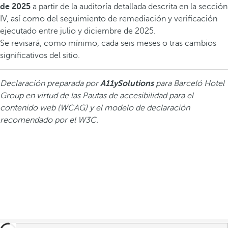
de 2025
a partir de la auditoría detallada descrita en la sección
IV, así como del seguimiento de remediación y verificación
ejecutado entre julio y diciembre de 2025.
Se revisará, como mínimo, cada seis meses o tras cambios
significativos del sitio.
Declaración preparada por
A11ySolutions
para Barceló Hotel
Group en virtud de las Pautas de accesibilidad para el
contenido web (WCAG) y el modelo de declaración
recomendado por el W3C.