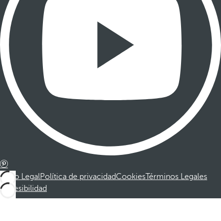
Aviso Legal
Política de privacidad
Cookies
Términos Legales
Accesibilidad