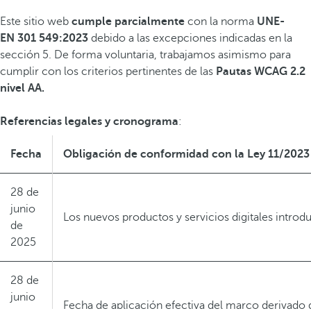
Este sitio web
cumple parcialmente
con la norma
UNE-
EN 301 549:2023
debido a las excepciones indicadas en la
sección 5. De forma voluntaria, trabajamos asimismo para
cumplir con los criterios pertinentes de las
Pautas WCAG 2.2
nivel AA.
Referencias legales y cronograma
:
Fecha
Obligación de conformidad con la Ley 11/2023 
28 de
junio
Los nuevos productos y servicios digitales intro
de
2025
28 de
junio
Fecha de aplicación efectiva del marco derivado 