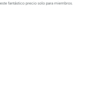
este fantástico precio solo para miembros.