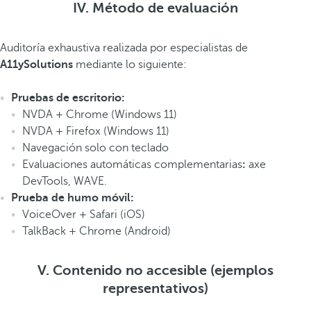
IV. Método de evaluación
Auditoría exhaustiva realizada por especialistas de
A11ySolutions
mediante lo siguiente:
Pruebas de escritorio:
NVDA + Chrome (Windows 11)
NVDA + Firefox (Windows 11)
Navegación solo con teclado
Evaluaciones automáticas complementarias
:
axe
DevTools, WAVE.
Prueba de humo móvil:
VoiceOver + Safari (iOS)
TalkBack + Chrome (Android)
V. Contenido no accesible (ejemplos
representativos)