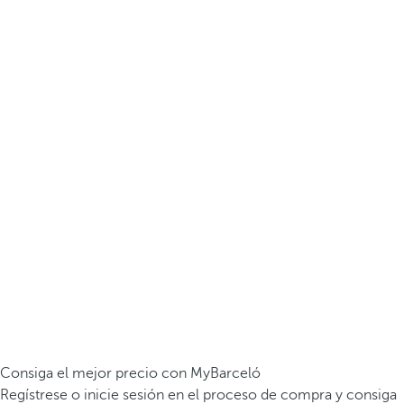
Consiga el mejor precio con MyBarceló
Regístrese o inicie sesión en el proceso de compra y consiga