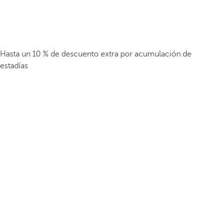
Hasta un 10 % de descuento extra por acumulación de
estadías