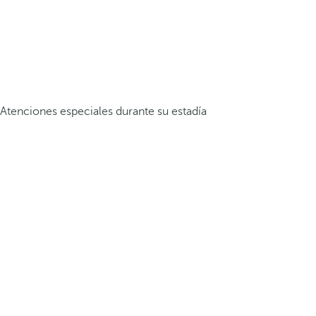
Atenciones especiales durante su estadía