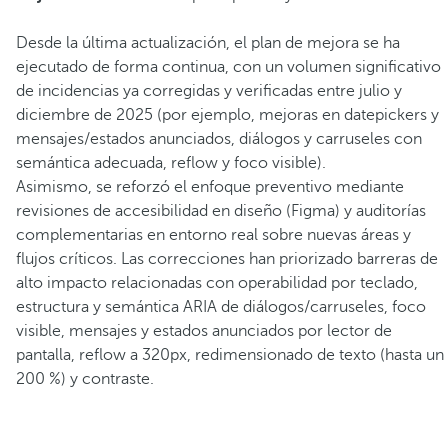
Desde la última actualización, el plan de mejora se ha
ejecutado de forma continua, con un volumen significativo
de incidencias ya corregidas y verificadas entre julio y
diciembre de 2025 (por ejemplo, mejoras en datepickers y
mensajes/estados anunciados, diálogos y carruseles con
semántica adecuada, reflow y foco visible).
Asimismo, se reforzó el enfoque preventivo mediante
revisiones de accesibilidad en diseño (Figma) y auditorías
complementarias en entorno real sobre nuevas áreas y
flujos críticos. Las correcciones han priorizado barreras de
alto impacto relacionadas con operabilidad por teclado,
estructura y semántica ARIA de diálogos/carruseles, foco
visible, mensajes y estados anunciados por lector de
pantalla, reflow a 320px, redimensionado de texto (hasta un
200 %) y contraste.