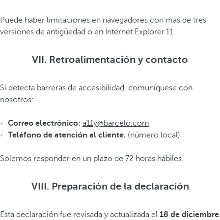
Puede haber limitaciones en navegadores con más de tres
versiones de antigüedad o en Internet Explorer 11.
VII. Retroalimentación y contacto
Si detecta barreras de accesibilidad, comuníquese con
nosotros:
Correo electrónico:
a11y@barcelo.com
Teléfono de atención al cliente.
(número local)
Solemos responder en un plazo de 72 horas hábiles.
VIII. Preparación de la declaración
Esta declaración fue revisada y actualizada el
18 de diciembre