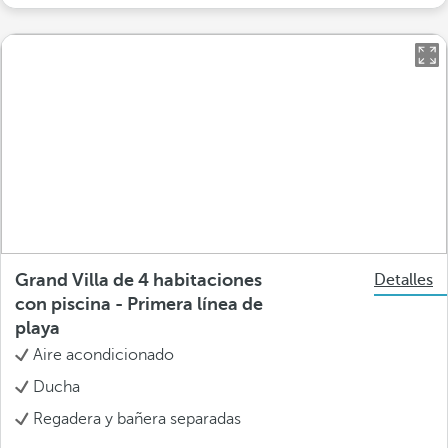
Grand Villa de 4 habitaciones
Detalles
con piscina - Primera línea de
playa
Aire acondicionado
Ducha
Regadera y bañera separadas