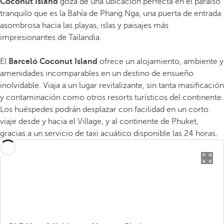
Coconut Island
goza de una ubicación perfecta en el paraíso
tranquilo que es la Bahía de Phang Nga, una puerta de entrada
asombrosa hacia las playas, islas y paisajes más
impresionantes de Tailandia.
El
Barceló Coconut Island
ofrece un alojamiento, ambiente y
amenidades incomparables en un destino de ensueño
inolvidable. Viaja a un lugar revitalizante, sin tanta masificación
y contaminación como otros resorts turísticos del continente.
Los huéspedes podrán desplazar con facilidad en un corto
viaje desde y hacia el Village, y al continente de Phuket,
gracias a un servicio de taxi acuático disponible las 24 horas.