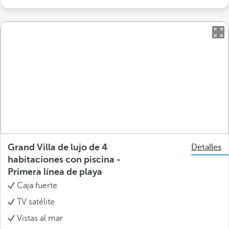
Grand Villa de lujo de 4
Detalles
habitaciones con piscina -
Primera línea de playa
Caja fuerte
TV satélite
Vistas al mar