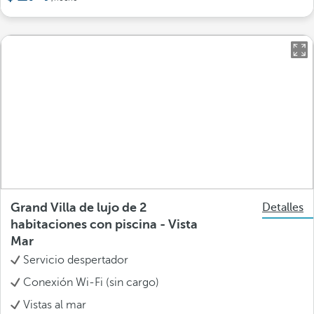
Grand Villa de lujo de 2
Detalles
habitaciones con piscina - Vista
Mar
Servicio despertador
Conexión Wi-Fi (sin cargo)
Vistas al mar