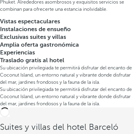
Phuket. Alrededores asombrosos y exquisitos servicios se
combinan para ofrecerte una estancia inolvidable.
Vistas espectaculares
Instalaciones de ensueño
Exclusivas suites y villas
Amplia oferta gastronómica
Experiencias
Traslado gratis al hotel
Su ubicación privilegiada te permitirá disfrutar del encanto de
Coconut Island, un entorno natural y vibrante donde disfrutar
del mar, jardines frondosos y la fauna de la isla.
Su ubicación privilegiada te permitirá disfrutar del encanto de
Coconut Island, un entorno natural y vibrante donde disfrutar
del mar, jardines frondosos y la fauna de la isla.
Suites y villas del hotel Barceló