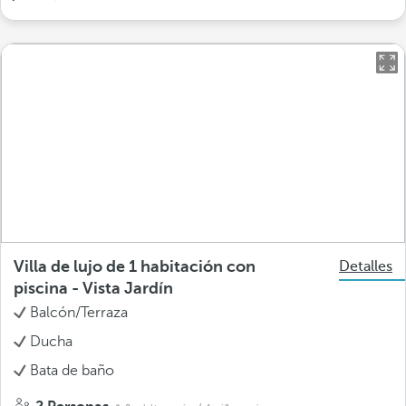
Villa de lujo de 1 habitación con
Detalles
piscina - Vista Jardín
Balcón/Terraza
Ducha
Bata de baño