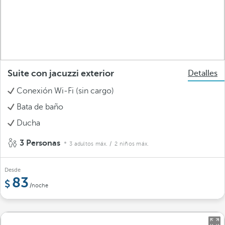
Suite con jacuzzi exterior
Detalles
Conexión Wi-Fi (sin cargo)
Bata de baño
Ducha
3 Personas
3 adultos máx.
/ 2 niños máx.
Desde
83
/noche