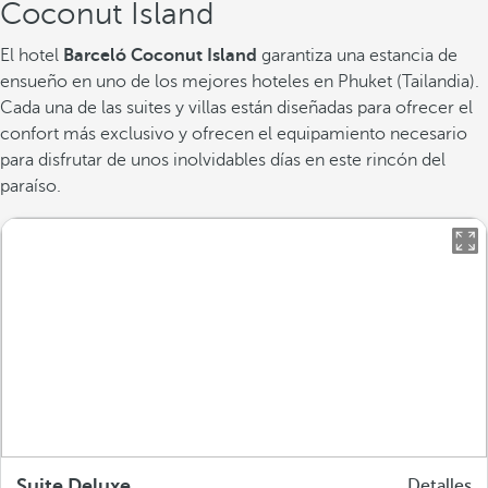
Coconut Island
El hotel
Barceló Coconut Island
garantiza una estancia de
ensueño en uno de los mejores hoteles en Phuket (Tailandia).
Cada una de las suites y villas están diseñadas para ofrecer el
confort más exclusivo y ofrecen el equipamiento necesario
para disfrutar de unos inolvidables días en este rincón del
paraíso.
Suite Deluxe
Detalles