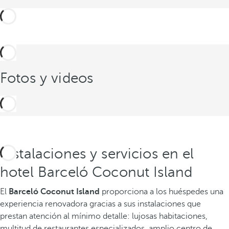
Fotos y videos
Instalaciones y servicios en el
hotel Barceló Coconut Island
El
Barceló Coconut Island
proporciona a los huéspedes una
experiencia renovadora gracias a sus instalaciones que
prestan atención al mínimo detalle: lujosas habitaciones,
multitud de restaurantes especializados, amplio centro de