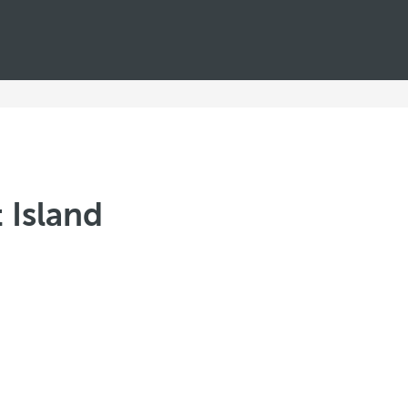
 Island