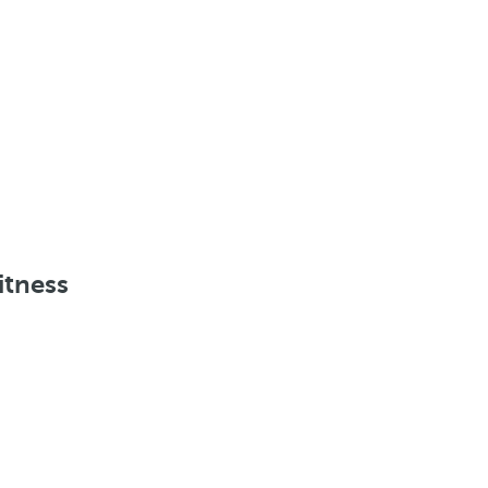
itness