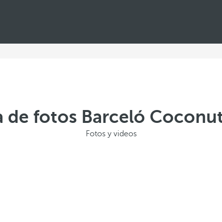
a de fotos Barceló Coconut
Fotos y videos