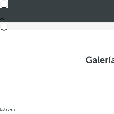
Galerí
Estás en