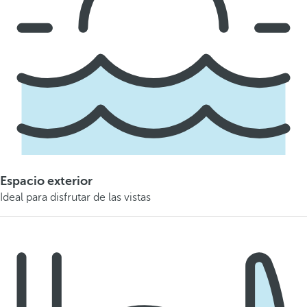
Espacio exterior
Ideal para disfrutar de las vistas