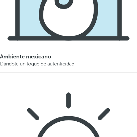
Ambiente mexicano
Dándole un toque de autenticidad