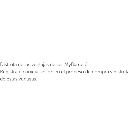
Disfruta de las ventajas de ser MyBarceló
Regístrate o inicia sesión en el proceso de compra y disfruta
de estas ventajas.