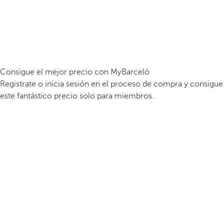
Consigue el mejor precio con MyBarceló
Registrate o inicia sesión en el proceso de compra y consigue
este fantástico precio solo para miembros.