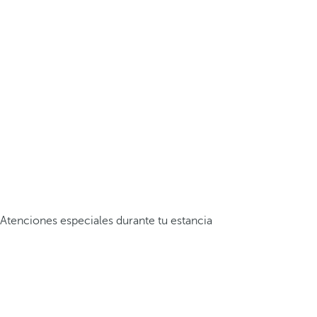
Atenciones especiales durante tu estancia