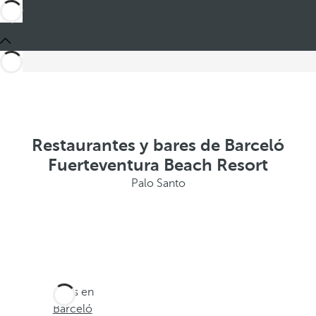
Restaurantes y bares de Barceló
Fuerteventura Beach Resort
Palo Santo
Estás en
Barceló