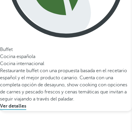
Buffet
Cocina española
Cocina internacional
Restaurante buffet con una propuesta basada en el recetario
español y el mejor producto canario. Cuenta con una
completa opción de desayuno, show cooking con opciones
de carnes y pescado frescos y cenas temáticas que invitan a
seguir viajando a través del paladar.
Ver detalles