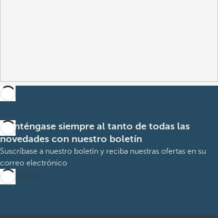
Manténgase siempre al tanto de todas las
novedades con nuestro boletín
Suscríbase a nuestro boletín y reciba nuestras ofertas en su
correo electrónico
Suscribirme