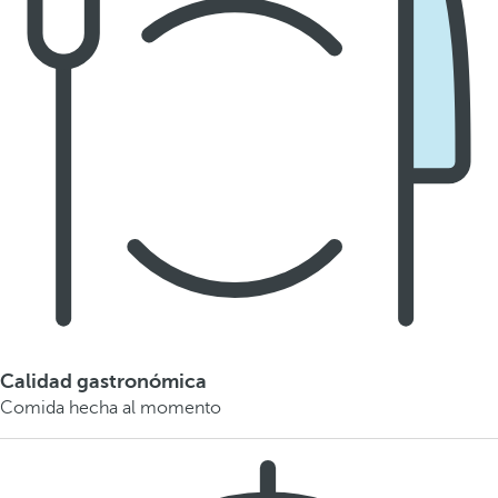
Calidad gastronómica
Comida hecha al momento