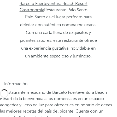
Barceló Fuerteventura Beach Resort
Gastronomía
Restaurante Palo Santo
Palo Santo es el lugar perfecto para
deleitar con auténtica comida mexicana.
Con una carta llena de exquisitos y
picantes sabores, este restaurante ofrece
una experiencia gustativa inolvidable en
un ambiente espacioso y luminoso.
Información
El restaurante mexicano de Barceló Fuerteventura Beach
Resort da la bienvenida a los comensales en un espacio
acogedor y lleno de luz para ofrecerles en horario de cenas
las mejores recetas del país del picante. Cuenta con un