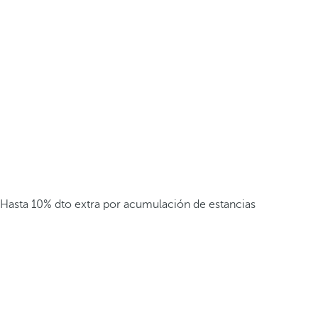
Hasta 10% dto extra por acumulación de estancias