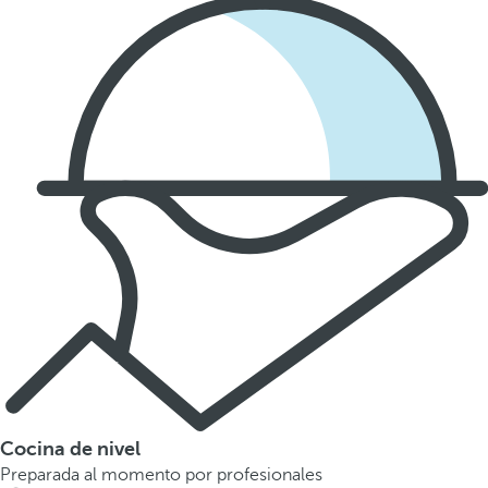
Cocina de nivel
Preparada al momento por profesionales